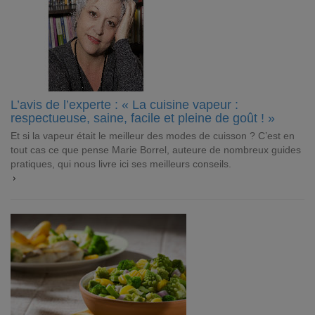
L’avis de l’experte : « La cuisine vapeur :
respectueuse, saine, facile et pleine de goût ! »
Et si la vapeur était le meilleur des modes de cuisson ? C’est en
tout cas ce que pense Marie Borrel, auteure de nombreux guides
pratiques, qui nous livre ici ses meilleurs conseils.