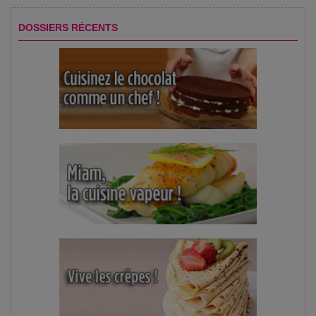
DOSSIERS RÉCENTS