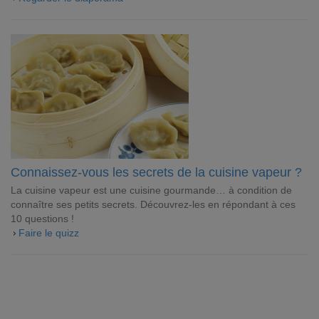
Connaissez-vous les secrets de la cuisine vapeur ?
La cuisine vapeur est une cuisine gourmande… à condition de
connaître ses petits secrets. Découvrez-les en répondant à ces
10 questions !
Faire le quizz