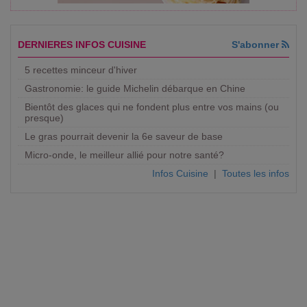
DERNIERES INFOS CUISINE
S'abonner
5 recettes minceur d'hiver
Gastronomie: le guide Michelin débarque en Chine
Bientôt des glaces qui ne fondent plus entre vos mains (ou
presque)
Le gras pourrait devenir la 6e saveur de base
Micro-onde, le meilleur allié pour notre santé?
Infos Cuisine
|
Toutes les infos