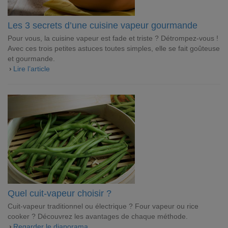
Les 3 secrets d’une cuisine vapeur gourmande
Pour vous, la cuisine vapeur est fade et triste ? Détrompez-vous !
Avec ces trois petites astuces toutes simples, elle se fait goûteuse
et gourmande.
Lire l’article
Quel cuit-vapeur choisir ?
Cuit-vapeur traditionnel ou électrique ? Four vapeur ou rice
cooker ? Découvrez les avantages de chaque méthode.
Regarder le diaporama