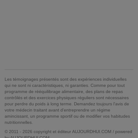
Les témoignages présentés sont des expériences individuelles
qui ne sont ni caractéristiques, ni garanties. Comme pour tout
programme de rééquilibrage alimentaire, des plans de repas
contrôlés et des exercices physiques réguliers sont nécessaires
pour perdre du poids à long terme. Demandez toujours l'avis de
votre médecin traitant avant d'entreprendre un régime
amincissant, un programme sportif ou de modifier vos habitudes
nutritionnelles.
© 2011 - 2026 copyright et éditeur AUJOURDHUI.COM / powered
by AUJOURDHUI.COM