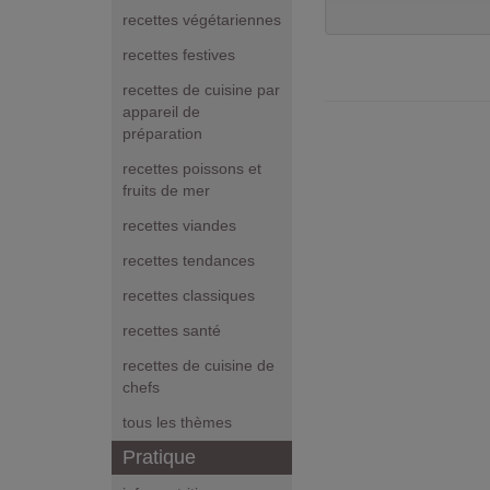
recettes végétariennes
recettes festives
recettes de cuisine par
appareil de
préparation
recettes poissons et
fruits de mer
recettes viandes
recettes tendances
recettes classiques
recettes santé
recettes de cuisine de
chefs
tous les thèmes
Pratique