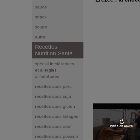
sauce
snack
soupe
autre
Recettes
Nutrition-Santé
spécial intolérances
et allergies
alimentaires
recettes sans porc
recettes sans soja
recettes sans gluten
recettes sans laitages
recettes sans oeuf
vidéo en cours
recettes sans poisson