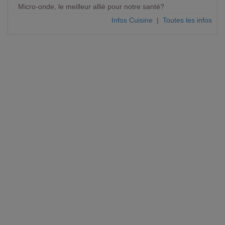
Micro-onde, le meilleur allié pour notre santé?
Infos Cuisine
|
Toutes les infos