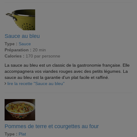
Sauce au bleu
Type :
Sauce
Préparation :
20 min
Calories :
170 par personne
La sauce au bleu est un classic de la gastronomie française. Elle
accompagnera vos viandes rouges avec des petits légumes. La
sauce au bleu est la garantie d'un plat facile et raffiné.
lire la recette "Sauce au bleu"
Pommes de terre et courgettes au four
Type :
Plat