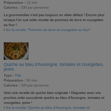
Préparation :
15 min
Calories :
330 par personne
La gourmandise n'est pas toujours un vilain défaut ! Encore plus
lorsque l'on suit cette recette de pommes de terre et courgettes
au four !
lire la recette "Pommes de terre et courgettes au four"
Quiche au bleu d'Auvergne, tomates et courgettes,
poire.
Type :
Plat
Préparation :
50 min
Calories :
180 par personne
Voici une recette de quiche bien originale ! Dégustez avec vos
proches cette succulente quiche au bleu d'Auvergne, tomates et
courgettes, poire !
lire la recette "Quiche au bleu d'Auvergne, tomates et