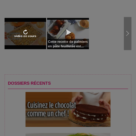
vidéo en cours
Cette recette de palmiers
en pâte feuilletée est...
DOSSIERS RÉCENTS