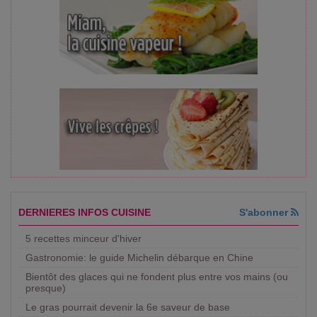
DERNIERES INFOS CUISINE
S'abonner
5 recettes minceur d'hiver
Gastronomie: le guide Michelin débarque en Chine
Bientôt des glaces qui ne fondent plus entre vos mains (ou
presque)
Le gras pourrait devenir la 6e saveur de base