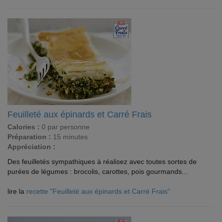
Feuilleté aux épinards et Carré Frais
Calories :
0 par personne
Préparation :
15 minutes
Appréciation :
Des feuilletés sympathiques à réalisez avec toutes sortes de
purées de légumes : brocolis, carottes, pois gourmands...
lire la
recette "Feuilleté aux épinards et Carré Frais"