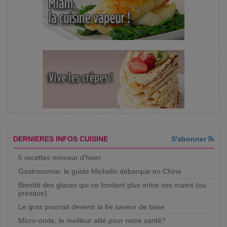
DERNIERES INFOS CUISINE
S'abonner
5 recettes minceur d'hiver
Gastronomie: le guide Michelin débarque en Chine
Bientôt des glaces qui ne fondent plus entre vos mains (ou
presque)
Le gras pourrait devenir la 6e saveur de base
Micro-onde, le meilleur allié pour notre santé?