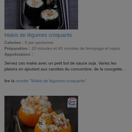
Makis de légumes croquants
Calories :
0 par personne
Préparation :
20 minutes et 40 minutes de trempage et repos
Appréciation :
Servez ces makis avec un petit bol de sauce soja. Variez les
plaisirs en ajoutant aux carottes du concombre, de la courgette...
lire la
recette "Makis de légumes croquants"