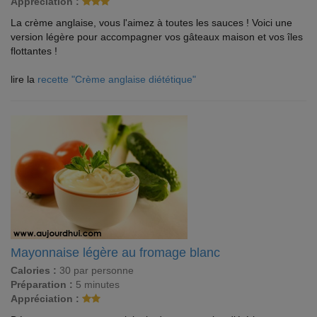
Appréciation :
La crème anglaise, vous l'aimez à toutes les sauces ! Voici une
version légère pour accompagner vos gâteaux maison et vos îles
flottantes !
lire la
recette "Crème anglaise diététique"
Mayonnaise légère au fromage blanc
Calories :
30 par personne
Préparation :
5 minutes
Appréciation :