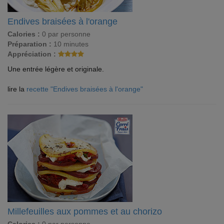
Endives braisées à l'orange
Calories :
0 par personne
Préparation :
10 minutes
Appréciation :
Une entrée légère et originale.
lire la
recette "Endives braisées à l'orange"
Millefeuilles aux pommes et au chorizo