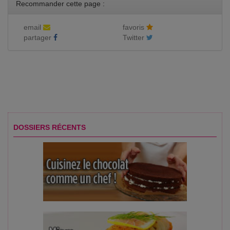
Recommander cette page :
email
favoris
partager
Twitter
DOSSIERS RÉCENTS