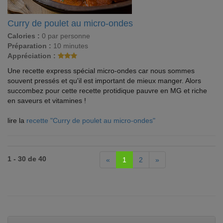
Curry de poulet au micro-ondes
Calories :
0 par personne
Préparation :
10 minutes
Appréciation :
Une recette express spécial micro-ondes car nous sommes
souvent pressés et qu'il est important de mieux manger. Alors
succombez pour cette recette protidique pauvre en MG et riche
en saveurs et vitamines !
lire la
recette "Curry de poulet au micro-ondes"
1 - 30 de 40
«
1
2
»