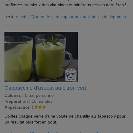
profiterez au mieux des vitamines et minéraux de ces dernières !
lire la
recette "Queue de lotte vapeur aux tagliatelles de légumes"
Cappuccino d'avocat au citron vert
Calories :
0 par personne
Préparation :
10 minutes
Appréciation :
Coiffez chaque verre d'une volute de chantilly au Tabasco® pour
un résultat plus fort en goût.