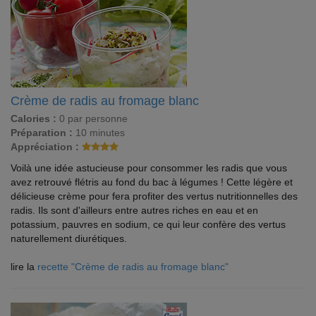
Crème de radis au fromage blanc
Calories :
0 par personne
Préparation :
10 minutes
Appréciation :
Voilà une idée astucieuse pour consommer les radis que vous
avez retrouvé flétris au fond du bac à légumes ! Cette légère et
délicieuse crème pour fera profiter des vertus nutritionnelles des
radis. Ils sont d'ailleurs entre autres riches en eau et en
potassium, pauvres en sodium, ce qui leur confère des vertus
naturellement diurétiques.
lire la
recette "Crème de radis au fromage blanc"