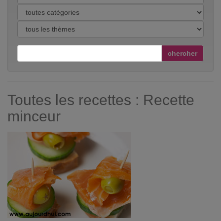
chercher
Toutes les recettes : Recette
minceur