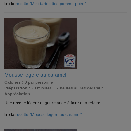
lire la
recette "Mini-tartelettes pomme-poire"
Mousse légère au caramel
Calories :
0 par personne
Préparation :
20 minutes + 2 heures au réfrigérateur
Appréciation :
Une recette légère et gourmande à faire et à refaire !
lire la
recette "Mousse légère au caramel"