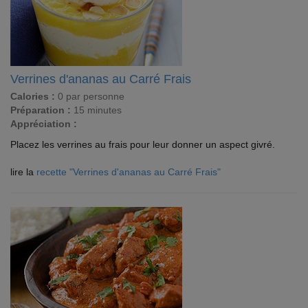
Verrines d'ananas au Carré Frais
Calories :
0 par personne
Préparation :
15 minutes
Appréciation :
Placez les verrines au frais pour leur donner un aspect givré.
lire la
recette "Verrines d'ananas au Carré Frais"