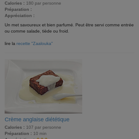
Calories :
180 par personne
Préparation :
Appréciation :
Un met savoureux et bien parfumé. Peut être servi comme entrée
ou comme salade, tiède ou froid.
lire la
recette "Zaalouka"
Crème anglaise diététique
Calories :
107 par personne
Préparation :
10 min