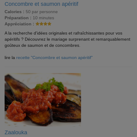
Concombre et saumon apéritif
Calories :
50 par personne
Préparation :
10 minutes
Appréciation :
A la recherche d'idées originales et rafraîchissantes pour vos
apéritifs ? Découvrez le mariage surprenant et remarquablement
goûteux de saumon et de concombres.
lire la
recette "Concombre et saumon apéritif"
Zaalouka