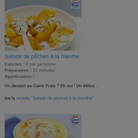
Salade de pêches à la menthe
Calories :
0 par personne
Préparation :
15 minutes
Appréciation :
Un dessert au Carré Frais ? Eh oui ! Un délice...
lire la
recette "Salade de pêches à la menthe"