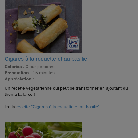
Cigares à la roquette et au basilic
Calories :
0 par personne
Préparation :
15 minutes
Appréciation :
Un recette végétarienne qui peut se transformer en ajoutant du
thon à la farce !
lire la
recette "Cigares à la roquette et au basilic"