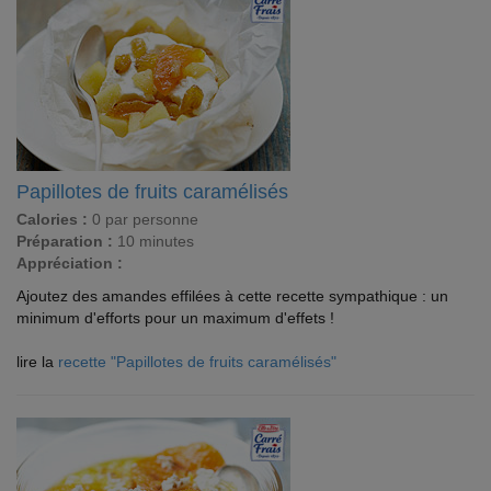
Papillotes de fruits caramélisés
Calories :
0 par personne
Préparation :
10 minutes
Appréciation :
Ajoutez des amandes effilées à cette recette sympathique : un
minimum d'efforts pour un maximum d'effets !
lire la
recette "Papillotes de fruits caramélisés"