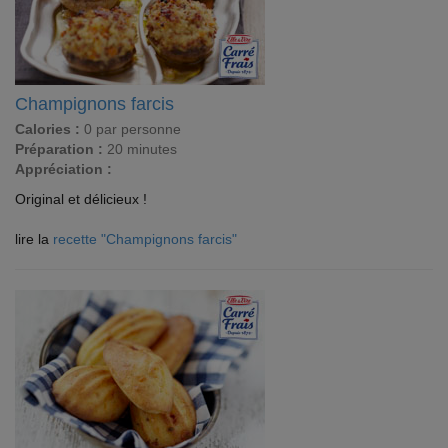
Champignons farcis
Calories :
0 par personne
Préparation :
20 minutes
Appréciation :
Original et délicieux !
lire la
recette "Champignons farcis"