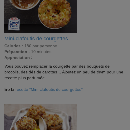
Mini-clafoutis de courgettes
Calories :
180 par personne
Préparation :
10 minutes
Appréciation :
Vous pouvez remplacer la courgette par des bouquets de
brocolis, des dés de carottes… Ajoutez un peu de thym pour une
recette plus parfumée
lire la
recette "Mini-clafoutis de courgettes"