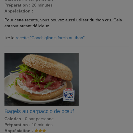
Préparation :
20 minutes
Appréciation :
Pour cette recette, vous pouvez aussi utiliser du thon cru. Cela
est tout autant délicieux.
lire la
recette "Conchiglionis farcis au thon"
Bagels au carpaccio de bœuf
Calories :
0 par personne
Préparation :
10 minutes
Appréciation :