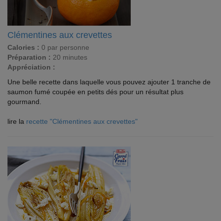
Clémentines aux crevettes
Calories :
0 par personne
Préparation :
20 minutes
Appréciation :
Une belle recette dans laquelle vous pouvez ajouter 1 tranche de
saumon fumé coupée en petits dés pour un résultat plus
gourmand.
lire la
recette "Clémentines aux crevettes"