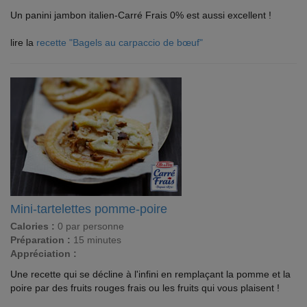
Un panini jambon italien-Carré Frais 0% est aussi excellent !
lire la
recette "Bagels au carpaccio de bœuf"
Mini-tartelettes pomme-poire
Calories :
0 par personne
Préparation :
15 minutes
Appréciation :
Une recette qui se décline à l'infini en remplaçant la pomme et la
poire par des fruits rouges frais ou les fruits qui vous plaisent !