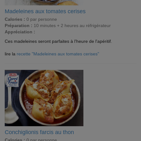
Madeleines aux tomates cerises
Calories :
0 par personne
Préparation :
10 minutes + 2 heures au réfrigérateur
Appréciation :
Ces madeleines seront parfaites à l'heure de l'apéritif.
lire la
recette "Madeleines aux tomates cerises"
Conchiglionis farcis au thon
Calories :
0 par personne