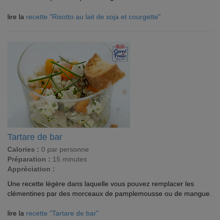
lire la
recette "Risotto au lait de soja et courgette"
Tartare de bar
Calories :
0 par personne
Préparation :
15 minutes
Appréciation :
Une recette légère dans laquelle vous pouvez remplacer les
clémentines par des morceaux de pamplemousse ou de mangue.
lire la
recette "Tartare de bar"