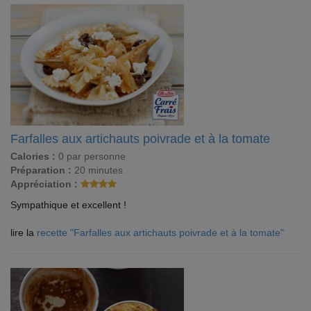
Farfalles aux artichauts poivrade et à la tomate
Calories :
0 par personne
Préparation :
20 minutes
Appréciation :
Sympathique et excellent !
lire la
recette "Farfalles aux artichauts poivrade et à la tomate"