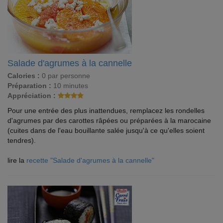
Salade d'agrumes à la cannelle
Calories :
0 par personne
Préparation :
10 minutes
Appréciation :
Pour une entrée des plus inattendues, remplacez les rondelles
d'agrumes par des carottes râpées ou préparées à la marocaine
(cuites dans de l'eau bouillante salée jusqu'à ce qu'elles soient
tendres).
lire la
recette "Salade d'agrumes à la cannelle"