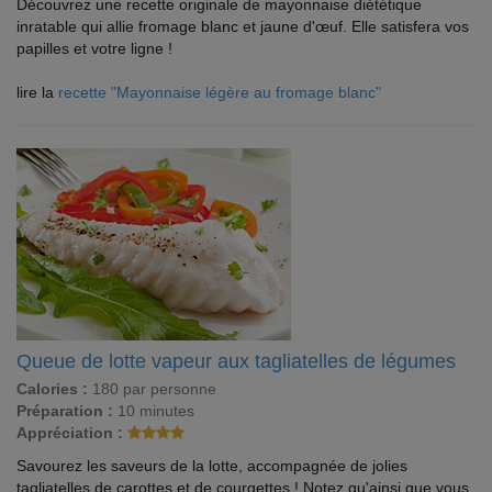
Découvrez une recette originale de mayonnaise diététique
inratable qui allie fromage blanc et jaune d'œuf. Elle satisfera vos
papilles et votre ligne !
lire la
recette "Mayonnaise légère au fromage blanc"
Queue de lotte vapeur aux tagliatelles de légumes
Calories :
180 par personne
Préparation :
10 minutes
Appréciation :
Savourez les saveurs de la lotte, accompagnée de jolies
tagliatelles de carottes et de courgettes ! Notez qu'ainsi que vous