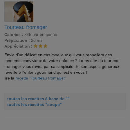
Tourteau fromager
Calories :
345 par personne
Préparation :
20 min
Appréciation :
Envie d'un délicat en-cas moelleux qui vous rappellera des
moments conviviaux de votre enfance ? La recette du tourteau
fromager vous ravira par sa simplicité. Et son aspect généreux
réveillera l'enfant gourmand qui est en vous !
lire la
recette "Tourteau fromager"
toutes les recettes à base de ""
toutes les recettes "soupe"