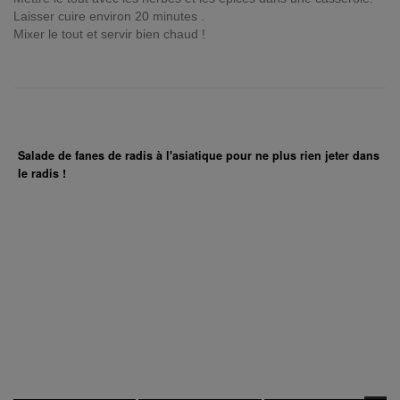
Laisser cuire environ 20 minutes .
Mixer le tout et servir bien chaud !
Salade de fanes de radis à l'asiatique pour ne plus rien jeter dans
le radis !