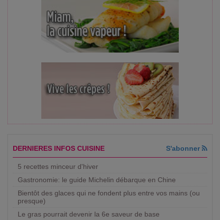
DERNIERES INFOS CUISINE
S'abonner
5 recettes minceur d'hiver
Gastronomie: le guide Michelin débarque en Chine
Bientôt des glaces qui ne fondent plus entre vos mains (ou
presque)
Le gras pourrait devenir la 6e saveur de base