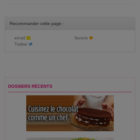
Recommander cette page :
email
favoris
Twitter
DOSSIERS RÉCENTS