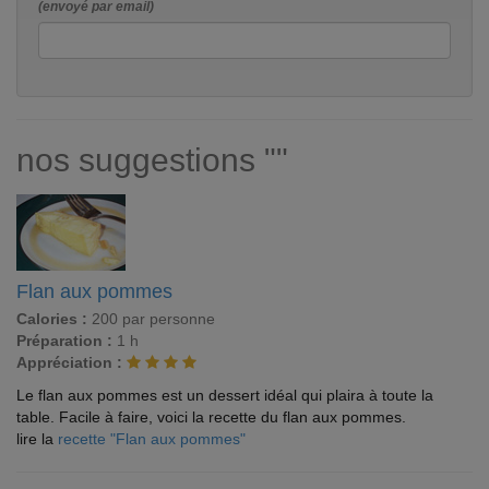
(envoyé par email)
nos suggestions ""
Flan aux pommes
Calories :
200 par personne
Préparation :
1 h
Appréciation :
Le flan aux pommes est un dessert idéal qui plaira à toute la
table. Facile à faire, voici la recette du flan aux pommes.
lire la
recette "Flan aux pommes"