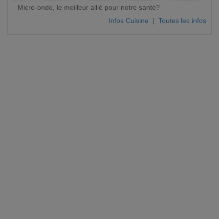
Micro-onde, le meilleur allié pour notre santé?
Infos Cuisine
|
Toutes les infos