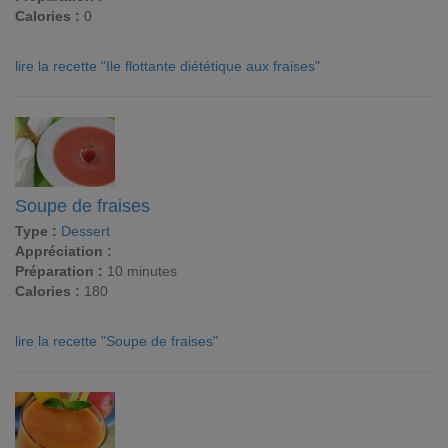
Calories :
0
lire la recette "Ile flottante diététique aux fraises"
Soupe de fraises
Type :
Dessert
Appréciation :
Préparation :
10 minutes
Calories :
180
lire la recette "Soupe de fraises"