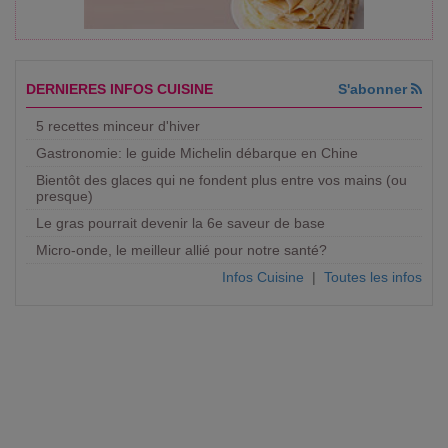
DERNIERES INFOS CUISINE
S'abonner
5 recettes minceur d'hiver
Gastronomie: le guide Michelin débarque en Chine
Bientôt des glaces qui ne fondent plus entre vos mains (ou
presque)
Le gras pourrait devenir la 6e saveur de base
Micro-onde, le meilleur allié pour notre santé?
Infos Cuisine
|
Toutes les infos