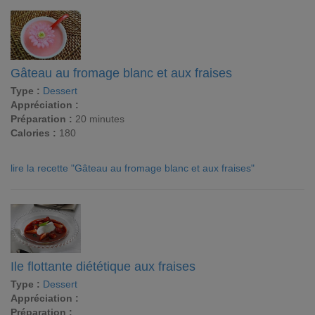
Gâteau au fromage blanc et aux fraises
Type :
Dessert
Appréciation :
Préparation :
20 minutes
Calories :
180
lire la recette "Gâteau au fromage blanc et aux fraises"
Ile flottante diététique aux fraises
Type :
Dessert
Appréciation :
Préparation :