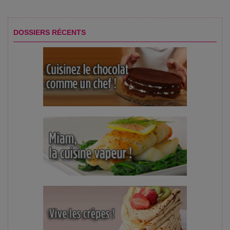
DOSSIERS RÉCENTS