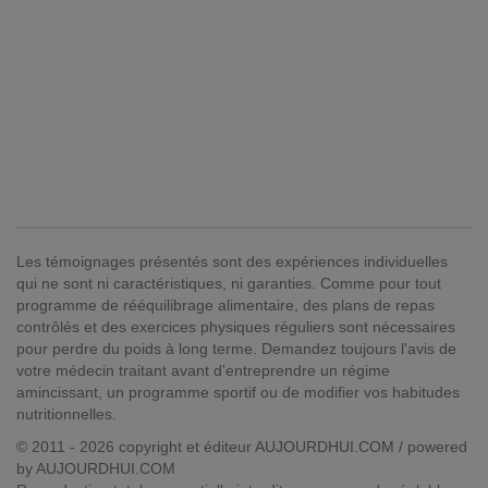
Les témoignages présentés sont des expériences individuelles
qui ne sont ni caractéristiques, ni garanties. Comme pour tout
programme de rééquilibrage alimentaire, des plans de repas
contrôlés et des exercices physiques réguliers sont nécessaires
pour perdre du poids à long terme. Demandez toujours l'avis de
votre médecin traitant avant d'entreprendre un régime
amincissant, un programme sportif ou de modifier vos habitudes
nutritionnelles.
© 2011 - 2026 copyright et éditeur AUJOURDHUI.COM / powered
by AUJOURDHUI.COM