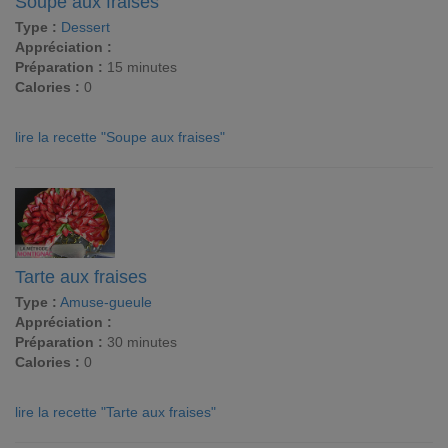
Soupe aux fraises
Type :
Dessert
Appréciation :
Préparation :
15 minutes
Calories :
0
lire la recette "Soupe aux fraises"
Tarte aux fraises
Type :
Amuse-gueule
Appréciation :
Préparation :
30 minutes
Calories :
0
lire la recette "Tarte aux fraises"