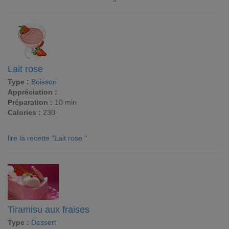
Lait rose
Type :
Boisson
Appréciation :
Préparation :
10 min
Calories :
230
lire la recette "Lait rose "
Tiramisu aux fraises
Type :
Dessert