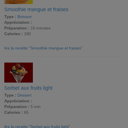
Smoothie mangue et fraises
Type :
Boisson
Appréciation :
Préparation :
10 minutes
Calories :
180
lire la recette "Smoothie mangue et fraises"
Sorbet aux fruits light
Type :
Dessert
Appréciation :
Préparation :
5 min
Calories :
65
lire la recette "Sorbet aux fruits light"