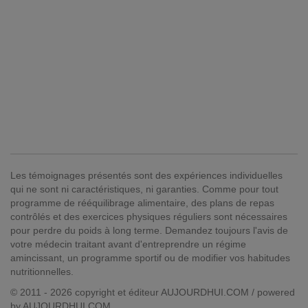
Les témoignages présentés sont des expériences individuelles
qui ne sont ni caractéristiques, ni garanties. Comme pour tout
programme de rééquilibrage alimentaire, des plans de repas
contrôlés et des exercices physiques réguliers sont nécessaires
pour perdre du poids à long terme. Demandez toujours l'avis de
votre médecin traitant avant d'entreprendre un régime
amincissant, un programme sportif ou de modifier vos habitudes
nutritionnelles.
© 2011 - 2026 copyright et éditeur AUJOURDHUI.COM / powered
by AUJOURDHUI.COM