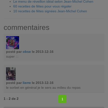
Le menu de réveillon idéal selon Jean-Michel Cohen
60 recettes de fêtes pour vous régaler
10 recettes de fêtes signées Jean-Michel Cohen
commentaires
posté par
obse
le 2013-12-16
super :::
posté par
lierre
le 2013-12-16
le sorbet en général je le sers au milieu du repas
1 - 2 de 2
1