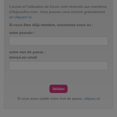
L’accès et l’utilisation du forum sont réservés aux membres
d'Aujourdhui.com. Vous pouvez vous inscrire gratuitement
en cliquant ici
.
Si vous êtes déjà membre, connectez-vous ici :
votre pseudo :
votre mot de passe :
(envoyé par email)
Si vous avez oublié votre mot de passe,
cliquez ici