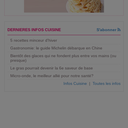
DERNIERES INFOS CUISINE
S'abonner
5 recettes minceur d'hiver
Gastronomie: le guide Michelin débarque en Chine
Bientôt des glaces qui ne fondent plus entre vos mains (ou
presque)
Le gras pourrait devenir la 6e saveur de base
Micro-onde, le meilleur allié pour notre santé?
Infos Cuisine
|
Toutes les infos