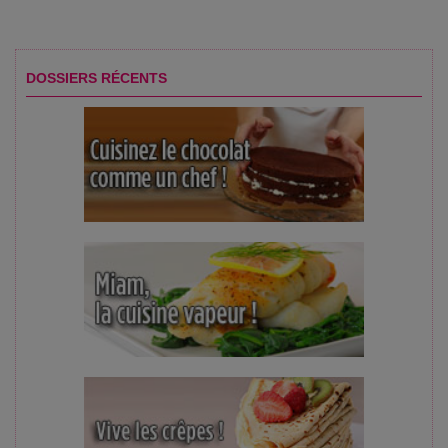
DOSSIERS RÉCENTS