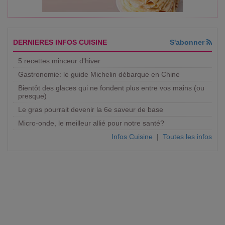
DERNIERES INFOS CUISINE
S'abonner
5 recettes minceur d'hiver
Gastronomie: le guide Michelin débarque en Chine
Bientôt des glaces qui ne fondent plus entre vos mains (ou
presque)
Le gras pourrait devenir la 6e saveur de base
Micro-onde, le meilleur allié pour notre santé?
Infos Cuisine
|
Toutes les infos