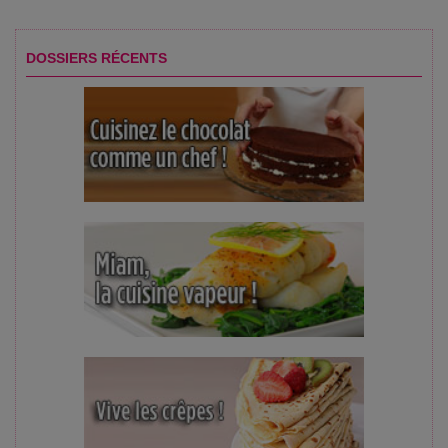
DOSSIERS RÉCENTS