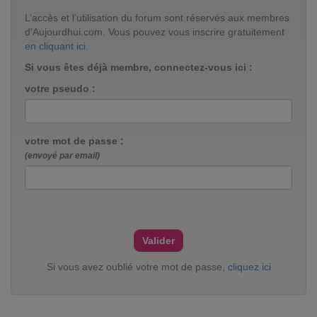
L’accès et l’utilisation du forum sont réservés aux membres
d'Aujourdhui.com. Vous pouvez vous inscrire gratuitement
en cliquant ici
.
Si vous êtes déjà membre, connectez-vous ici :
votre pseudo :
votre mot de passe :
(envoyé par email)
Si vous avez oublié votre mot de passe,
cliquez ici