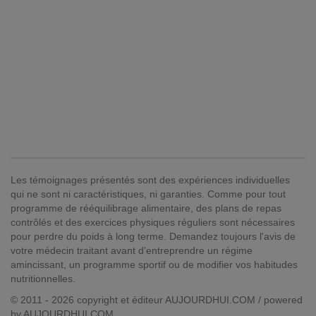
Les témoignages présentés sont des expériences individuelles
qui ne sont ni caractéristiques, ni garanties. Comme pour tout
programme de rééquilibrage alimentaire, des plans de repas
contrôlés et des exercices physiques réguliers sont nécessaires
pour perdre du poids à long terme. Demandez toujours l'avis de
votre médecin traitant avant d'entreprendre un régime
amincissant, un programme sportif ou de modifier vos habitudes
nutritionnelles.
© 2011 - 2026 copyright et éditeur AUJOURDHUI.COM / powered
by AUJOURDHUI.COM