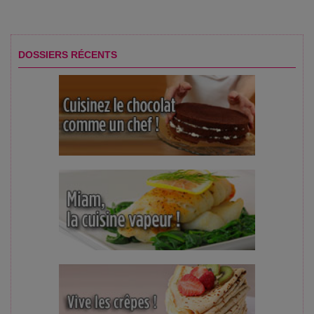
DOSSIERS RÉCENTS