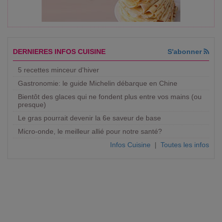
DERNIERES INFOS CUISINE
S'abonner
5 recettes minceur d'hiver
Gastronomie: le guide Michelin débarque en Chine
Bientôt des glaces qui ne fondent plus entre vos mains (ou
presque)
Le gras pourrait devenir la 6e saveur de base
Micro-onde, le meilleur allié pour notre santé?
Infos Cuisine
|
Toutes les infos