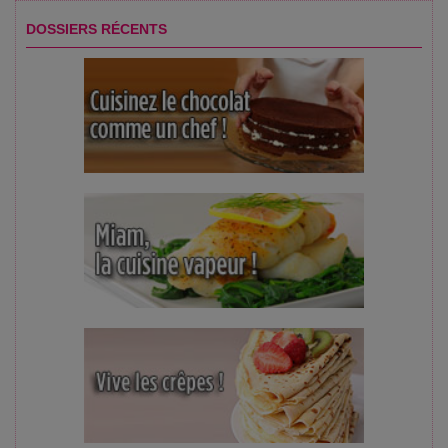
DOSSIERS RÉCENTS