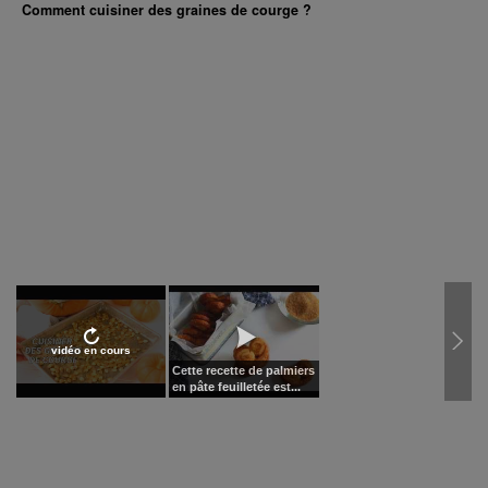
Comment cuisiner des graines de courge ?
vidéo en cours
Cette recette de palmiers
en pâte feuilletée est...