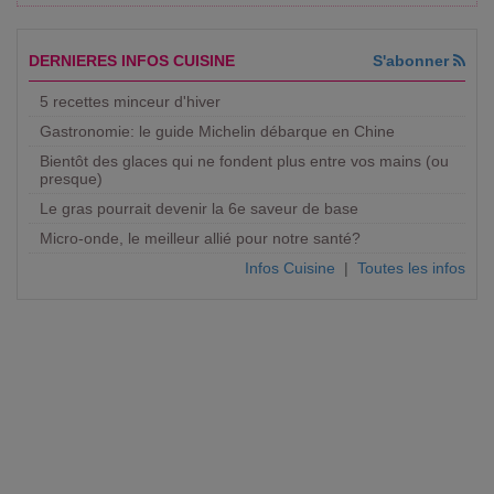
DERNIERES INFOS CUISINE
S'abonner
5 recettes minceur d'hiver
Gastronomie: le guide Michelin débarque en Chine
Bientôt des glaces qui ne fondent plus entre vos mains (ou
presque)
Le gras pourrait devenir la 6e saveur de base
Micro-onde, le meilleur allié pour notre santé?
Infos Cuisine
|
Toutes les infos