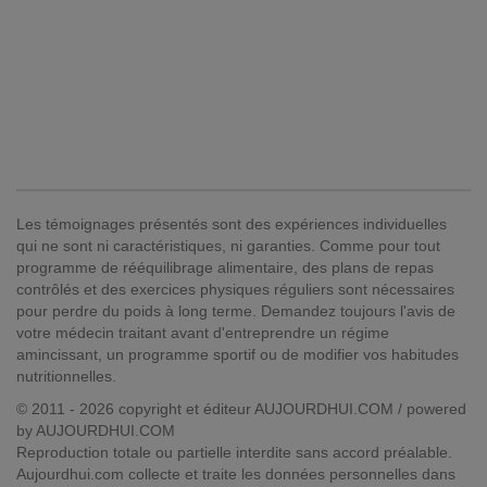
Les témoignages présentés sont des expériences individuelles
qui ne sont ni caractéristiques, ni garanties. Comme pour tout
programme de rééquilibrage alimentaire, des plans de repas
contrôlés et des exercices physiques réguliers sont nécessaires
pour perdre du poids à long terme. Demandez toujours l'avis de
votre médecin traitant avant d'entreprendre un régime
amincissant, un programme sportif ou de modifier vos habitudes
nutritionnelles.
© 2011 - 2026 copyright et éditeur AUJOURDHUI.COM / powered
by AUJOURDHUI.COM
Reproduction totale ou partielle interdite sans accord préalable.
Aujourdhui.com collecte et traite les données personnelles dans