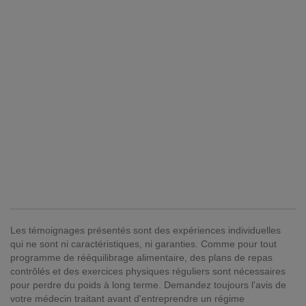
Les témoignages présentés sont des expériences individuelles
qui ne sont ni caractéristiques, ni garanties. Comme pour tout
programme de rééquilibrage alimentaire, des plans de repas
contrôlés et des exercices physiques réguliers sont nécessaires
pour perdre du poids à long terme. Demandez toujours l'avis de
votre médecin traitant avant d'entreprendre un régime