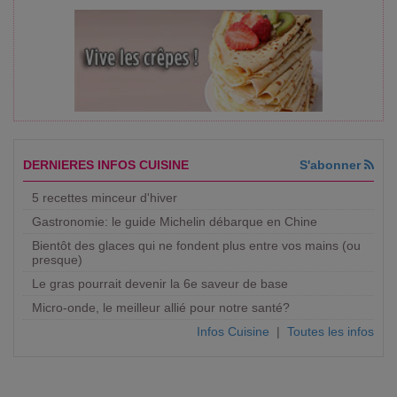
DERNIERES INFOS CUISINE
S'abonner
5 recettes minceur d'hiver
Gastronomie: le guide Michelin débarque en Chine
Bientôt des glaces qui ne fondent plus entre vos mains (ou
presque)
Le gras pourrait devenir la 6e saveur de base
Micro-onde, le meilleur allié pour notre santé?
Infos Cuisine
|
Toutes les infos