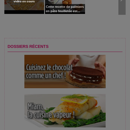
vidéo en cours
Cette recette de palmiers
en pâte feuilletée est...
DOSSIERS RÉCENTS