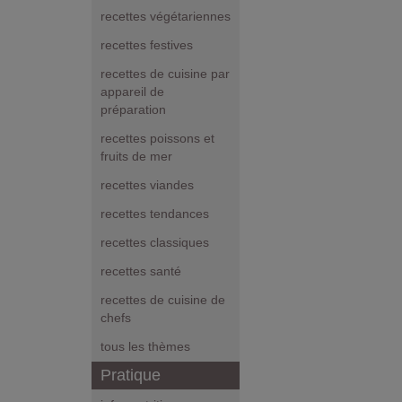
recettes végétariennes
recettes festives
recettes de cuisine par
appareil de
préparation
recettes poissons et
fruits de mer
recettes viandes
recettes tendances
recettes classiques
recettes santé
recettes de cuisine de
chefs
tous les thèmes
Pratique