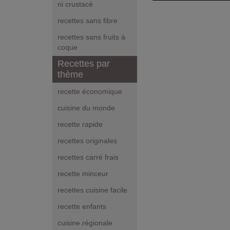
ni crustacé
recettes sans fibre
recettes sans fruits à
coque
Recettes par
thème
recette économique
cuisine du monde
recette rapide
recettes originales
recettes carré frais
recette minceur
recettes cuisine facile
recette enfants
cuisine régionale