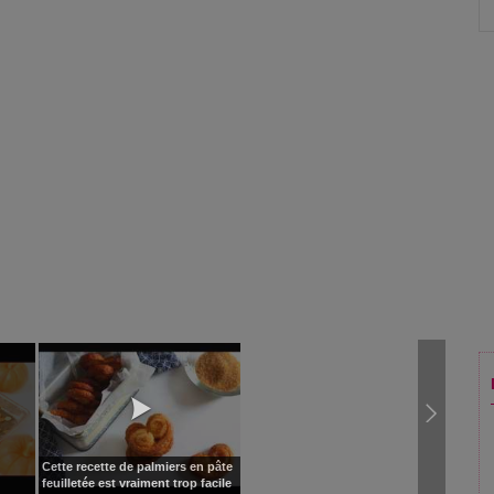
Cette recette de palmiers en pâte
feuilletée est vraiment trop facile