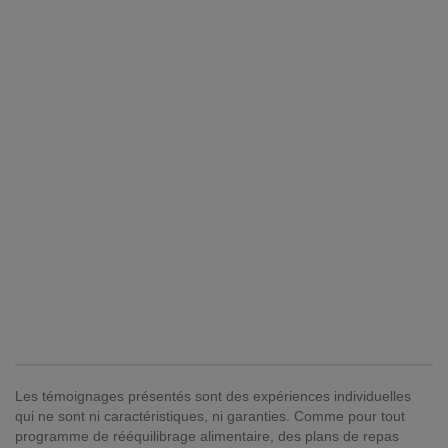
Les témoignages présentés sont des expériences individuelles
qui ne sont ni caractéristiques, ni garanties. Comme pour tout
programme de rééquilibrage alimentaire, des plans de repas