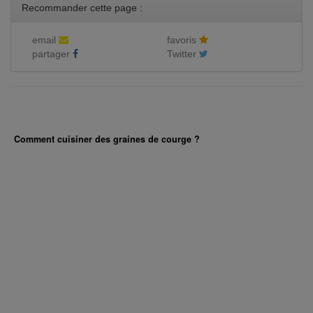
Recommander cette page :
email
favoris
partager
Twitter
Comment cuisiner des graines de courge ?