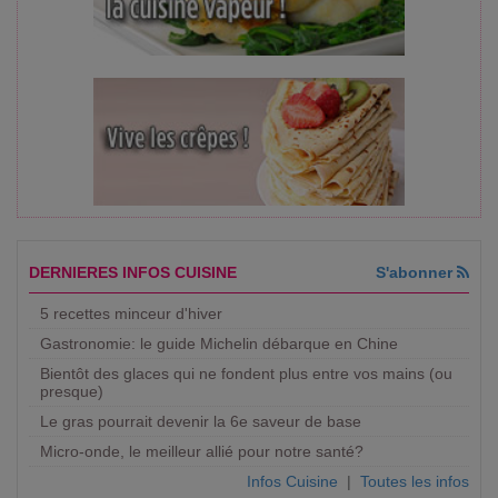
DERNIERES INFOS CUISINE
S'abonner
5 recettes minceur d'hiver
Gastronomie: le guide Michelin débarque en Chine
Bientôt des glaces qui ne fondent plus entre vos mains (ou
presque)
Le gras pourrait devenir la 6e saveur de base
Micro-onde, le meilleur allié pour notre santé?
Infos Cuisine
|
Toutes les infos