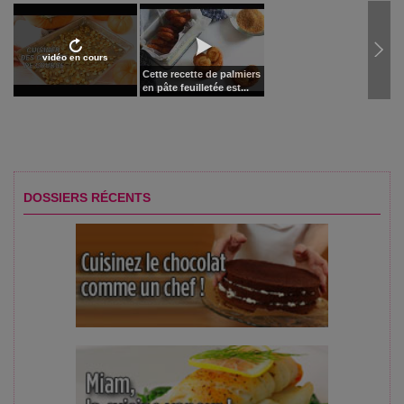
vidéo en cours
Cette recette de palmiers
en pâte feuilletée est...
DOSSIERS RÉCENTS