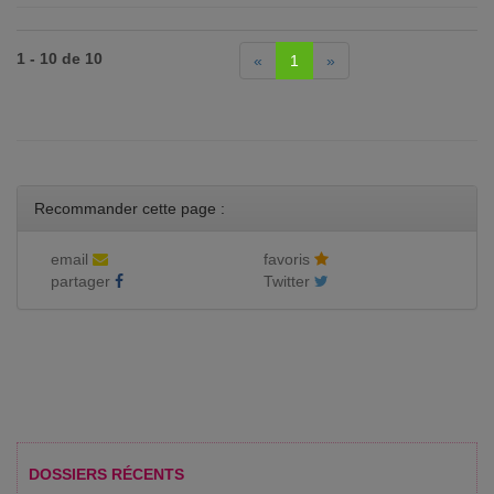
1 - 10 de 10
«
1
»
Recommander cette page :
email
favoris
partager
Twitter
DOSSIERS RÉCENTS