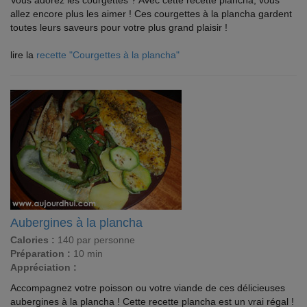
Vous adorez les courgettes ? Avec cette recette plancha, vous
allez encore plus les aimer ! Ces courgettes à la plancha gardent
toutes leurs saveurs pour votre plus grand plaisir !
lire la
recette "Courgettes à la plancha"
Aubergines à la plancha
Calories :
140 par personne
Préparation :
10 min
Appréciation :
Accompagnez votre poisson ou votre viande de ces délicieuses
aubergines à la plancha ! Cette recette plancha est un vrai régal !