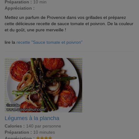
Préparation :
10 min
Appréciation :
Mettez un parfum de Provence dans vos grillades et préparez
cette délicieuse recette de sauce tomate et poivron. De la couleur
et du goût, une pure merveille !
lire la
recette "Sauce tomate et poivron"
Légumes à la plancha
Calories :
140 par personne
Préparation :
10 minutes
Appréciation :