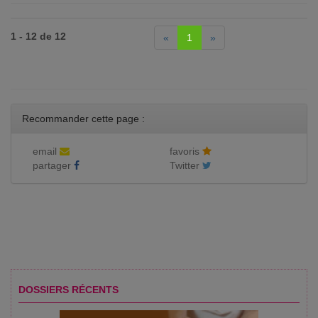
1 - 12 de 12
«
1
»
Recommander cette page :
email
favoris
partager
Twitter
DOSSIERS RÉCENTS