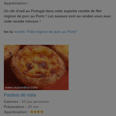
Appréciation :
Un clin d'oeil au Portugal dans cette superbe recette de filet
mignon de porc au Porto ! Les saveurs sont au rendez-vous avec
cette recette minceur !
lire la
recette "Filet mignon de porc au Porto"
Pasteis de nata
Calories :
60 par personne
Préparation :
30 min
Appréciation :