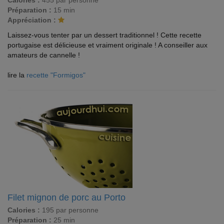
Calories :
455 par personne
Préparation :
15 min
Appréciation :
Laissez-vous tenter par un dessert traditionnel ! Cette recette
portugaise est délicieuse et vraiment originale ! A conseiller aux
amateurs de cannelle !
lire la
recette "Formigos"
Filet mignon de porc au Porto
Calories :
195 par personne
Préparation :
25 min