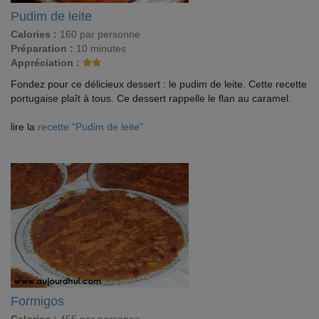
Pudim de leite
Calories :
160 par personne
Préparation :
10 minutes
Appréciation :
Fondez pour ce délicieux dessert : le pudim de leite. Cette recette
portugaise plaît à tous. Ce dessert rappelle le flan au caramel.
lire la
recette "Pudim de leite"
Formigos