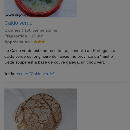
Caldo verde
Calories :
150 par personne
Préparation :
10 min
Appréciation :
Le Caldo verde est une recette traditionnelle au Portugal. Le
caldo verde est originaire de l'ancienne province du "minho".
Cette soupe est à base de couve galéga, un chou vert.
lire la
recette "Caldo verde"