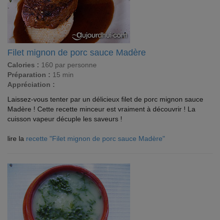
Filet mignon de porc sauce Madère
Calories :
160 par personne
Préparation :
15 min
Appréciation :
Laissez-vous tenter par un délicieux filet de porc mignon sauce
Madère ! Cette recette minceur est vraiment à découvrir ! La
cuisson vapeur décuple les saveurs !
lire la
recette "Filet mignon de porc sauce Madère"