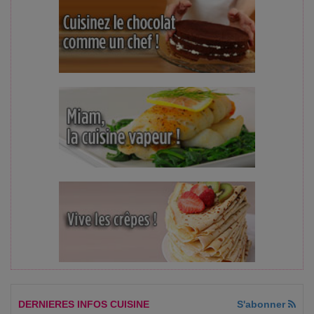
DERNIERES INFOS CUISINE
S'abonner