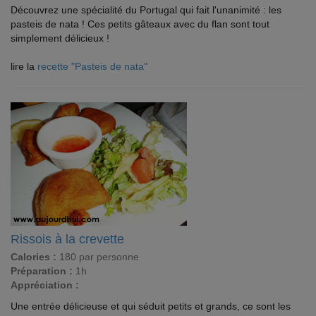
Découvrez une spécialité du Portugal qui fait l'unanimité : les
pasteis de nata ! Ces petits gâteaux avec du flan sont tout
simplement délicieux !
lire la
recette "Pasteis de nata"
Rissois à la crevette
Calories :
180 par personne
Préparation :
1h
Appréciation :
Une entrée délicieuse et qui séduit petits et grands, ce sont les