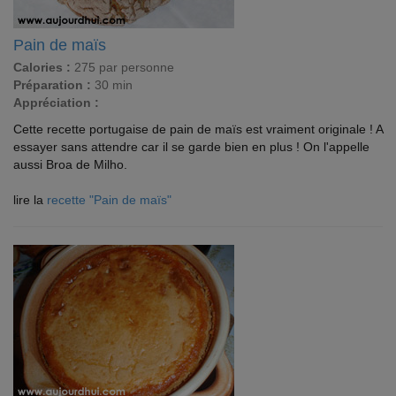
Pain de maïs
Calories :
275 par personne
Préparation :
30 min
Appréciation :
Cette recette portugaise de pain de maïs est vraiment originale ! A
essayer sans attendre car il se garde bien en plus ! On l'appelle
aussi Broa de Milho.
lire la
recette "Pain de maïs"