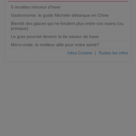
5 recettes minceur d'hiver
Gastronomie: le guide Michelin débarque en Chine
Bientôt des glaces qui ne fondent plus entre vos mains (ou
presque)
Le gras pourrait devenir la 6e saveur de base
Micro-onde, le meilleur allié pour notre santé?
Infos Cuisine
|
Toutes les infos