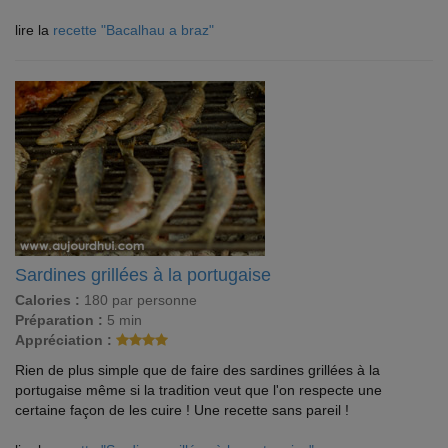
lire la
recette "Bacalhau a braz"
Sardines grillées à la portugaise
Calories :
180 par personne
Préparation :
5 min
Appréciation :
Rien de plus simple que de faire des sardines grillées à la
portugaise même si la tradition veut que l'on respecte une
certaine façon de les cuire ! Une recette sans pareil !