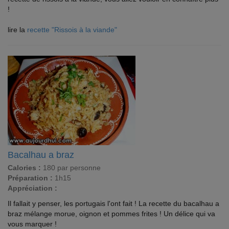
!
lire la
recette "Rissois à la viande"
Bacalhau a braz
Calories :
180 par personne
Préparation :
1h15
Appréciation :
Il fallait y penser, les portugais l'ont fait ! La recette du bacalhau a
braz mélange morue, oignon et pommes frites ! Un délice qui va
vous marquer !