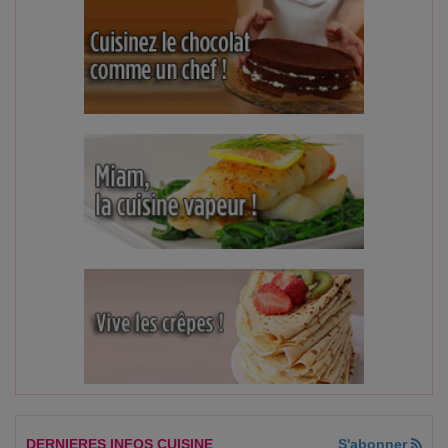
DERNIERES INFOS CUISINE
S'abonner