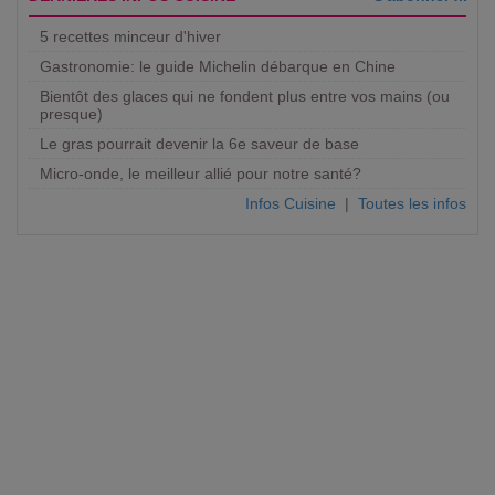
5 recettes minceur d'hiver
Gastronomie: le guide Michelin débarque en Chine
Bientôt des glaces qui ne fondent plus entre vos mains (ou
presque)
Le gras pourrait devenir la 6e saveur de base
Micro-onde, le meilleur allié pour notre santé?
Infos Cuisine
|
Toutes les infos