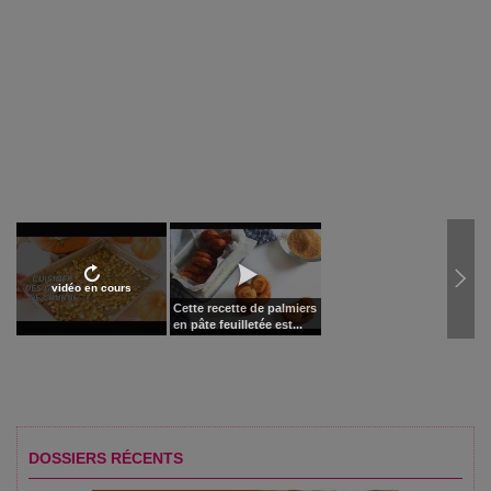
vidéo en cours
Cette recette de palmiers
en pâte feuilletée est...
DOSSIERS RÉCENTS