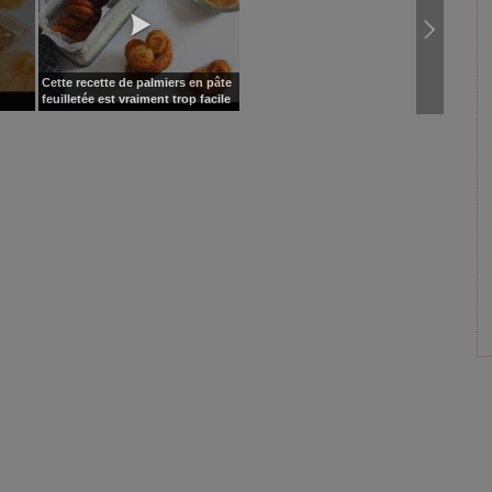
Cette recette de palmiers en pâte
feuilletée est vraiment trop facile