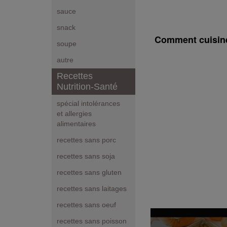
sauce
snack
Comment cuisine
soupe
autre
Recettes
Nutrition-Santé
spécial intolérances
et allergies
alimentaires
recettes sans porc
recettes sans soja
recettes sans gluten
recettes sans laitages
recettes sans oeuf
recettes sans poisson