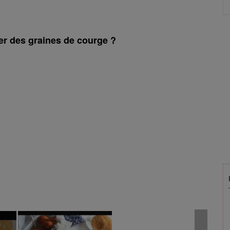
r des graines de courge ?