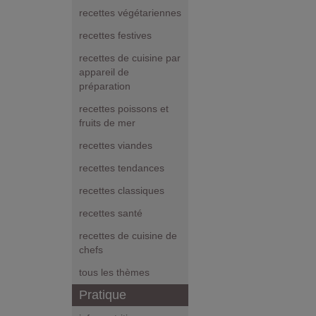
recettes végétariennes
recettes festives
recettes de cuisine par
appareil de
préparation
recettes poissons et
fruits de mer
recettes viandes
recettes tendances
recettes classiques
recettes santé
recettes de cuisine de
chefs
tous les thèmes
Pratique