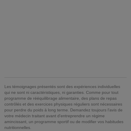
Les témoignages présentés sont des expériences individuelles
qui ne sont ni caractéristiques, ni garanties. Comme pour tout
programme de rééquilibrage alimentaire, des plans de repas
contrôlés et des exercices physiques réguliers sont nécessaires
pour perdre du poids à long terme. Demandez toujours l'avis de
votre médecin traitant avant d'entreprendre un régime
amincissant, un programme sportif ou de modifier vos habitudes
nutritionnelles.