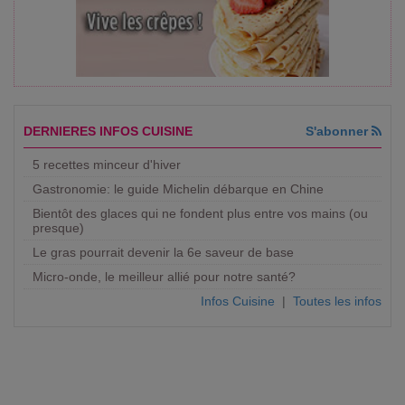
DERNIERES INFOS CUISINE
S'abonner
5 recettes minceur d'hiver
Gastronomie: le guide Michelin débarque en Chine
Bientôt des glaces qui ne fondent plus entre vos mains (ou
presque)
Le gras pourrait devenir la 6e saveur de base
Micro-onde, le meilleur allié pour notre santé?
Infos Cuisine
|
Toutes les infos