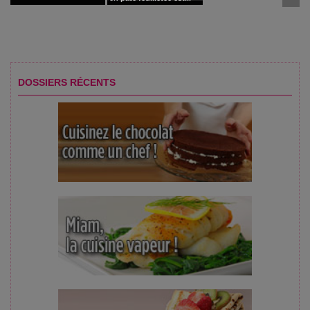
DOSSIERS RÉCENTS