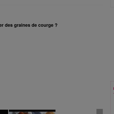
r des graines de courge ?