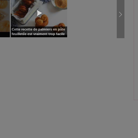
Cette recette de palmiers en pâte
feuilletée est vraiment trop facile