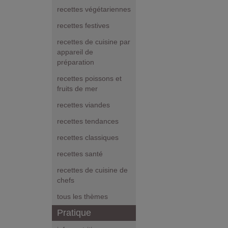
recettes végétariennes
recettes festives
recettes de cuisine par
appareil de
préparation
recettes poissons et
fruits de mer
recettes viandes
recettes tendances
recettes classiques
recettes santé
recettes de cuisine de
chefs
tous les thèmes
Pratique