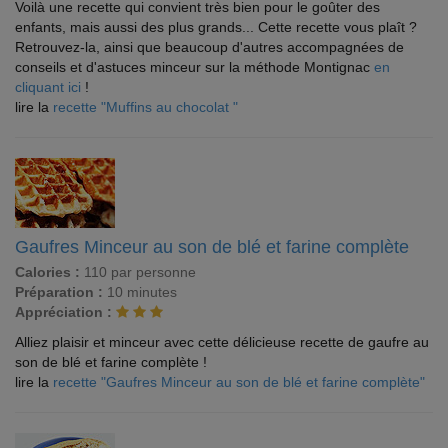
Voilà une recette qui convient très bien pour le goûter des
enfants, mais aussi des plus grands... Cette recette vous plaît ?
Retrouvez-la, ainsi que beaucoup d'autres accompagnées de
conseils et d'astuces minceur sur la méthode Montignac
en
cliquant ici
!
lire la
recette "Muffins au chocolat "
Gaufres Minceur au son de blé et farine complète
Calories :
110 par personne
Préparation :
10 minutes
Appréciation :
Alliez plaisir et minceur avec cette délicieuse recette de gaufre au
son de blé et farine complète !
lire la
recette "Gaufres Minceur au son de blé et farine complète"