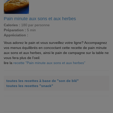
Pain minute aux sons et aux herbes
Calories :
180 par personne
Préparation :
5 min
Appréciation :
Vous adorez le pain et vous surveillez votre ligne? Accompagnez
vos menus équilibrés en concoctant cette recette de pain minute
aux sons et aux herbes, ainsi le pain de campagne sur la table ne
vous fera plus de l'oeil.
lire la
recette "Pain minute aux sons et aux herbes"
toutes les recettes à base de "son de blé"
toutes les recettes "snack"