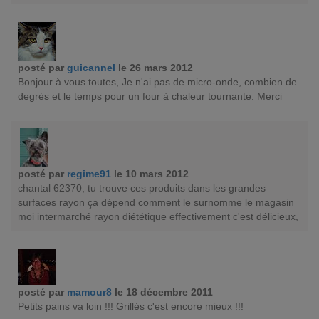
posté par
guicannel
le 26 mars 2012
Bonjour à vous toutes, Je n'ai pas de micro-onde, combien de
degrés et le temps pour un four à chaleur tournante. Merci
posté par
regime91
le 10 mars 2012
chantal 62370, tu trouve ces produits dans les grandes
surfaces rayon ça dépend comment le surnomme le magasin
moi intermarché rayon diététique effectivement c'est délicieux,
posté par
mamour8
le 18 décembre 2011
Petits pains va loin !!! Grillés c'est encore mieux !!!