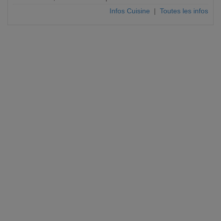
Infos Cuisine
|
Toutes les infos