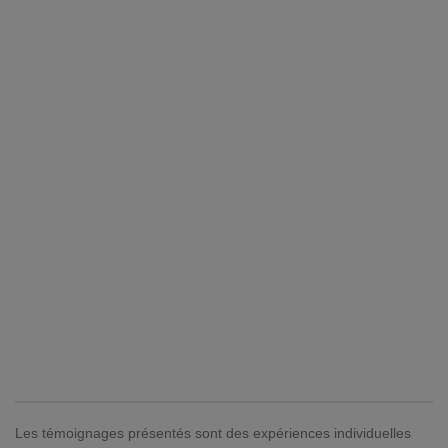
Les témoignages présentés sont des expériences individuelles