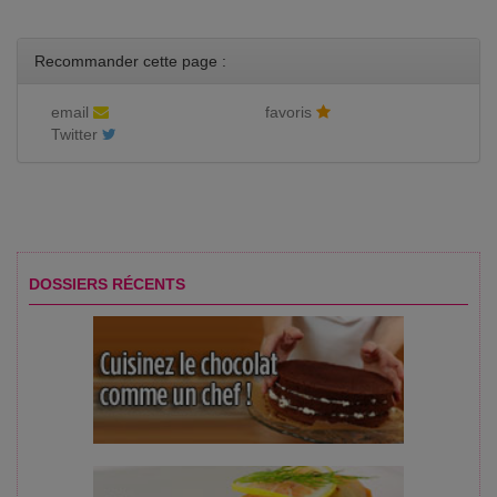
Recommander cette page :
email
favoris
Twitter
DOSSIERS RÉCENTS