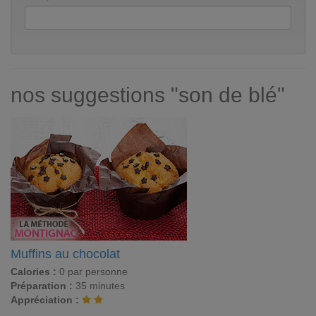
nos suggestions "son de blé"
Muffins au chocolat
Calories :
0 par personne
Préparation :
35 minutes
Appréciation :