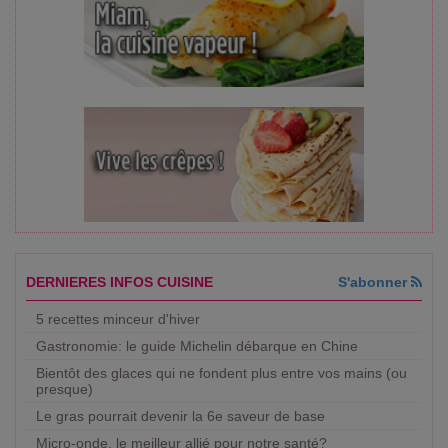
DERNIERES INFOS CUISINE
S'abonner
5 recettes minceur d'hiver
Gastronomie: le guide Michelin débarque en Chine
Bientôt des glaces qui ne fondent plus entre vos mains (ou
presque)
Le gras pourrait devenir la 6e saveur de base
Micro-onde, le meilleur allié pour notre santé?