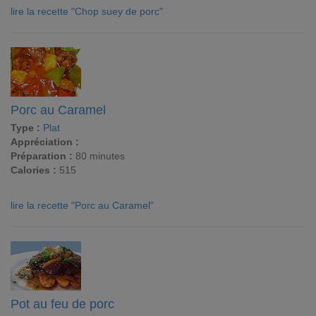
lire la recette "Chop suey de porc"
Porc au Caramel
Type :
Plat
Appréciation :
Préparation :
80 minutes
Calories :
515
lire la recette "Porc au Caramel"
Pot au feu de porc