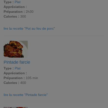
Type :
Plat
Appréciation :
Préparation :
2h30
Calories :
300
lire la recette "Pot au feu de porc"
Pintade farcie
Type :
Plat
Appréciation :
Préparation :
105 min
Calories :
400
lire la recette "Pintade farcie"