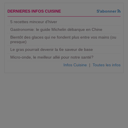
DERNIERES INFOS CUISINE
S'abonner
5 recettes minceur d'hiver
Gastronomie: le guide Michelin débarque en Chine
Bientôt des glaces qui ne fondent plus entre vos mains (ou
presque)
Le gras pourrait devenir la 6e saveur de base
Micro-onde, le meilleur allié pour notre santé?
Infos Cuisine
|
Toutes les infos