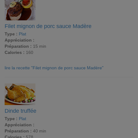
Filet mignon de porc sauce Madère
Type :
Plat
Appréciation :
Préparation :
15 min
Calories :
160
lire la recette "Filet mignon de porc sauce Madère"
Dinde truffée
Type :
Plat
Appréciation :
Préparation :
40 min
Calories :
578