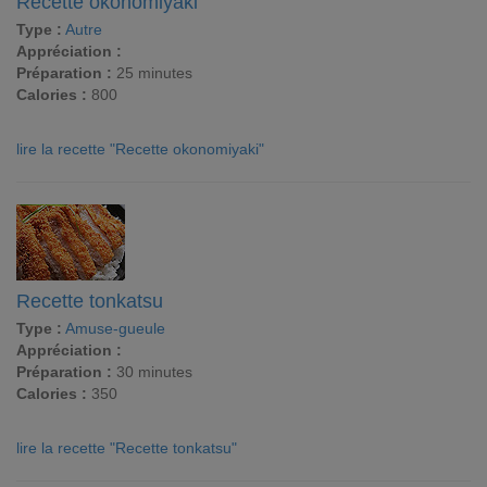
Recette okonomiyaki
Type :
Autre
Appréciation :
Préparation :
25 minutes
Calories :
800
lire la recette "Recette okonomiyaki"
Recette tonkatsu
Type :
Amuse-gueule
Appréciation :
Préparation :
30 minutes
Calories :
350
lire la recette "Recette tonkatsu"