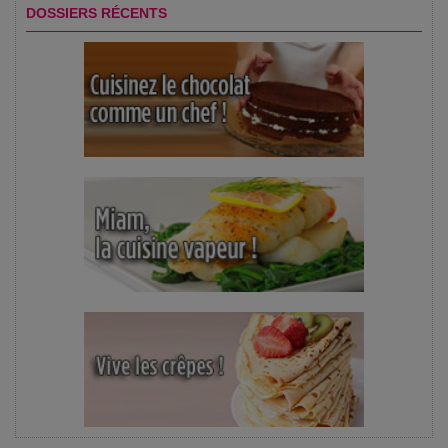
DOSSIERS RÉCENTS