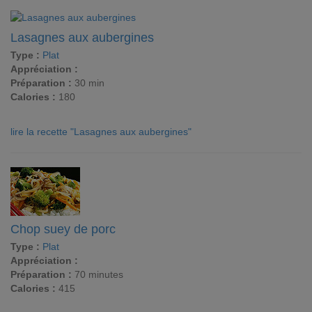
Lasagnes aux aubergines
Type :
Plat
Appréciation :
Préparation :
30 min
Calories :
180
lire la recette "Lasagnes aux aubergines"
Chop suey de porc
Type :
Plat
Appréciation :
Préparation :
70 minutes
Calories :
415