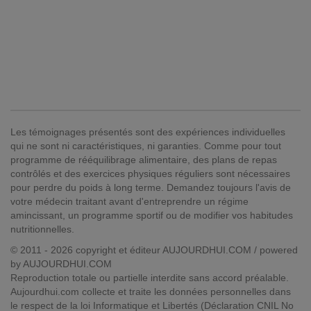
Les témoignages présentés sont des expériences individuelles
qui ne sont ni caractéristiques, ni garanties. Comme pour tout
programme de rééquilibrage alimentaire, des plans de repas
contrôlés et des exercices physiques réguliers sont nécessaires
pour perdre du poids à long terme. Demandez toujours l'avis de
votre médecin traitant avant d'entreprendre un régime
amincissant, un programme sportif ou de modifier vos habitudes
nutritionnelles.
© 2011 - 2026 copyright et éditeur AUJOURDHUI.COM / powered
by AUJOURDHUI.COM
Reproduction totale ou partielle interdite sans accord préalable.
Aujourdhui.com collecte et traite les données personnelles dans
le respect de la loi Informatique et Libertés (Déclaration CNIL No