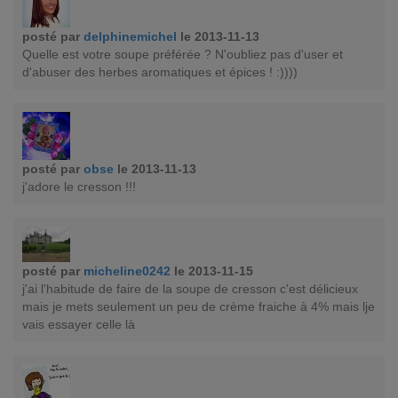
posté par
delphinemichel
le 2013-11-13
Quelle est votre soupe préférée ? N'oubliez pas d'user et
d'abuser des herbes aromatiques et épices ! :))))
posté par
obse
le 2013-11-13
j'adore le cresson !!!
posté par
micheline0242
le 2013-11-15
j'ai l'habitude de faire de la soupe de cresson c'est délicieux
mais je mets seulement un peu de crème fraiche à 4% mais lje
vais essayer celle là