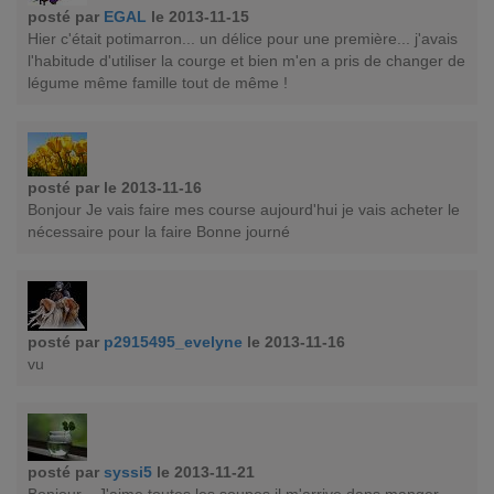
posté par
EGAL
le 2013-11-15
Hier c'était potimarron... un délice pour une première... j'avais
l'habitude d'utiliser la courge et bien m'en a pris de changer de
légume même famille tout de même !
posté par
le 2013-11-16
Bonjour Je vais faire mes course aujourd'hui je vais acheter le
nécessaire pour la faire Bonne journé
posté par
p2915495_evelyne
le 2013-11-16
vu
posté par
syssi5
le 2013-11-21