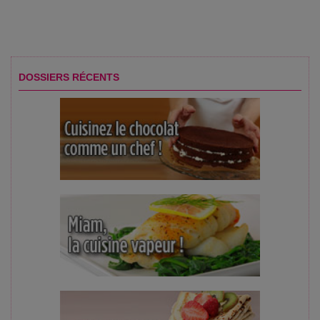
DOSSIERS RÉCENTS