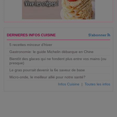
DERNIERES INFOS CUISINE
S'abonner
5 recettes minceur d'hiver
Gastronomie: le guide Michelin débarque en Chine
Bientôt des glaces qui ne fondent plus entre vos mains (ou
presque)
Le gras pourrait devenir la 6e saveur de base
Micro-onde, le meilleur allié pour notre santé?
Infos Cuisine
|
Toutes les infos