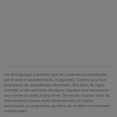
Les témoignages présentés sont des expériences individuelles
qui ne sont ni caractéristiques, ni garanties. Comme pour tout
programme de rééquilibrage alimentaire, des plans de repas
contrôlés et des exercices physiques réguliers sont nécessaires
pour perdre du poids à long terme. Demandez toujours l'avis de
votre médecin traitant avant d'entreprendre un régime
amincissant, un programme sportif ou de modifier vos habitudes
nutritionnelles.