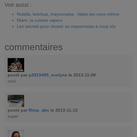
Voir aussi :
Nutella, ketchup, mayonnaise : faites-les vous-même
Miam, la cuisine vapeur
Les secrets pour réussir sa mayonnaise à coup sûr
commentaires
posté par
p2915495_evelyne
le 2013-11-09
cool
posté par
Rima_abc
le 2013-11-12
super