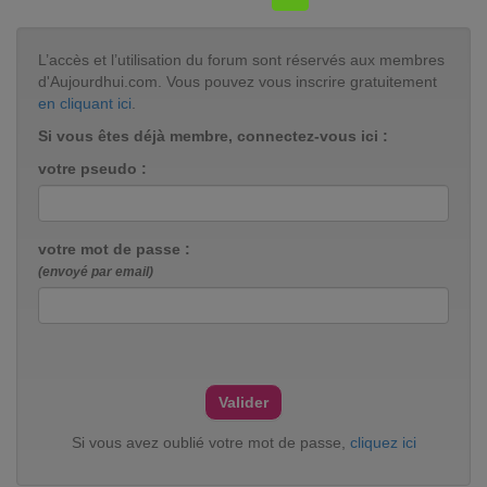
L’accès et l’utilisation du forum sont réservés aux membres
d'Aujourdhui.com. Vous pouvez vous inscrire gratuitement
en cliquant ici
.
Si vous êtes déjà membre, connectez-vous ici :
votre pseudo :
votre mot de passe :
(envoyé par email)
Si vous avez oublié votre mot de passe,
cliquez ici