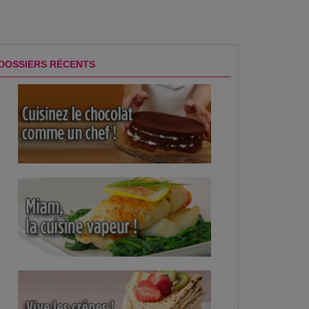
DOSSIERS RÉCENTS