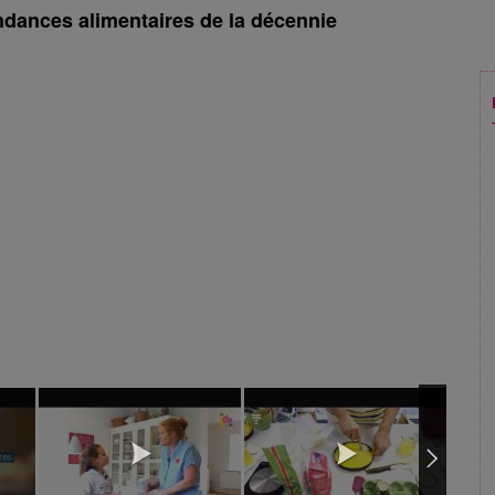
ndances alimentaires de la décennie