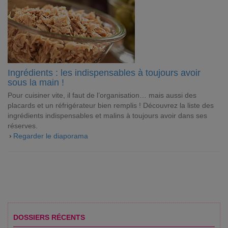
Ingrédients : les indispensables à toujours avoir
sous la main !
Pour cuisiner vite, il faut de l’organisation… mais aussi des
placards et un réfrigérateur bien remplis ! Découvrez la liste des
ingrédients indispensables et malins à toujours avoir dans ses
réserves.
Regarder le diaporama
DOSSIERS RÉCENTS