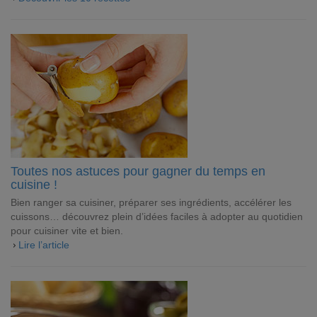
Toutes nos astuces pour gagner du temps en
cuisine !
Bien ranger sa cuisiner, préparer ses ingrédients, accélérer les
cuissons… découvrez plein d’idées faciles à adopter au quotidien
pour cuisiner vite et bien.
Lire l’article