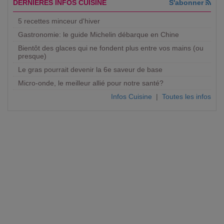
DERNIERES INFOS CUISINE
S'abonner
5 recettes minceur d'hiver
Gastronomie: le guide Michelin débarque en Chine
Bientôt des glaces qui ne fondent plus entre vos mains (ou
presque)
Le gras pourrait devenir la 6e saveur de base
Micro-onde, le meilleur allié pour notre santé?
Infos Cuisine
|
Toutes les infos