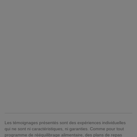
Les témoignages présentés sont des expériences individuelles
qui ne sont ni caractéristiques, ni garanties. Comme pour tout
programme de rééquilibrage alimentaire, des plans de repas