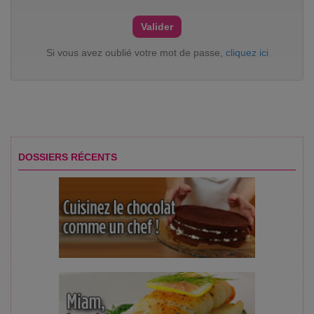
Si vous avez oublié votre mot de passe,
cliquez ici
DOSSIERS RÉCENTS