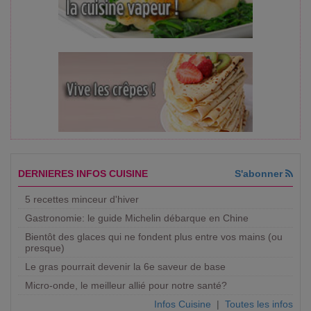
DERNIERES INFOS CUISINE
S'abonner
5 recettes minceur d'hiver
Gastronomie: le guide Michelin débarque en Chine
Bientôt des glaces qui ne fondent plus entre vos mains (ou
presque)
Le gras pourrait devenir la 6e saveur de base
Micro-onde, le meilleur allié pour notre santé?
Infos Cuisine
|
Toutes les infos