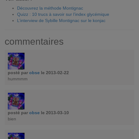
Découvrez la méthode Montignac
Quizz : 10 trucs à savoir sur l’index glycémique
L’interview de Sybille Montignac sur le konjac
commentaires
posté par
obse
le 2013-02-22
hummmm
posté par
obse
le 2013-03-10
bien