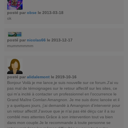
posté par
obse
le 2013-03-18
ok
posté par
nicolas66
le 2013-12-17
mummmmmm
posté par
alidalemont
le 2019-10-16
Bonjour Voilà je me lance,je suis nouvelle sur ce forum.J’ai vu
pas mal de témoignages sur le retour affectif sur les sites, ce
qui m’a incité à contacter un professionnel en l'occurrence le
Grand Maître Comlan Amangnon. Je me suis donc lancée et il
y a quelques jours, j’ai demandé à Amangnon d’intervenir pour
un retour affectif.J'avoue que je n'ai pas été déçu car il a su
comblé mes attentes.Grâce à son intervention tout va bien
dans mon couple.Je le recommande à toute personne se