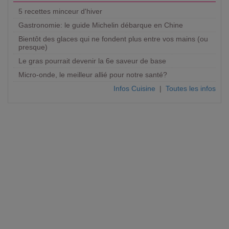
5 recettes minceur d'hiver
Gastronomie: le guide Michelin débarque en Chine
Bientôt des glaces qui ne fondent plus entre vos mains (ou
presque)
Le gras pourrait devenir la 6e saveur de base
Micro-onde, le meilleur allié pour notre santé?
Infos Cuisine
|
Toutes les infos