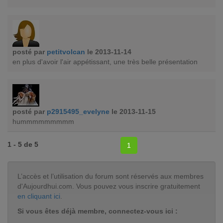
posté par
petitvolcan
le 2013-11-14
en plus d'avoir l'air appétissant, une très belle présentation
posté par
p2915495_evelyne
le 2013-11-15
hummmmmmmmm
1 - 5 de 5
1
L’accès et l’utilisation du forum sont réservés aux membres
d'Aujourdhui.com. Vous pouvez vous inscrire gratuitement
en cliquant ici
.
Si vous êtes déjà membre, connectez-vous ici :