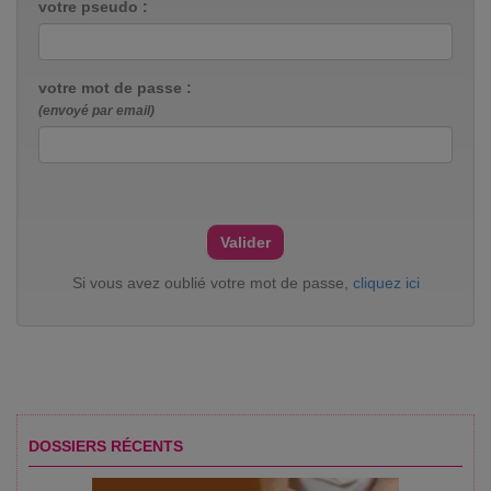
votre pseudo :
votre mot de passe :
(envoyé par email)
Si vous avez oublié votre mot de passe,
cliquez ici
DOSSIERS RÉCENTS