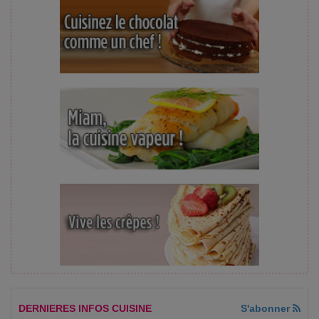
DERNIERES INFOS CUISINE
S'abonner