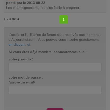
posté par
le 2013-09-22
Les champignons rien de plus facile à préparer,
1 - 3 de 3
1
L’accès et l’utilisation du forum sont réservés aux membres
d'Aujourdhui.com. Vous pouvez vous inscrire gratuitement
en cliquant ici
.
Si vous êtes déjà membre, connectez-vous ici :
votre pseudo :
votre mot de passe :
(envoyé par email)