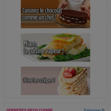
DERNIERES INFOS CUISINE
S'abonner