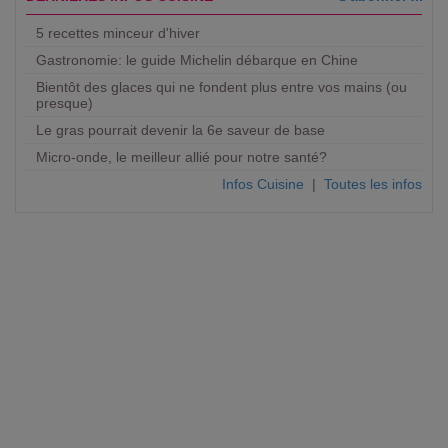
5 recettes minceur d'hiver
Gastronomie: le guide Michelin débarque en Chine
Bientôt des glaces qui ne fondent plus entre vos mains (ou
presque)
Le gras pourrait devenir la 6e saveur de base
Micro-onde, le meilleur allié pour notre santé?
Infos Cuisine
|
Toutes les infos