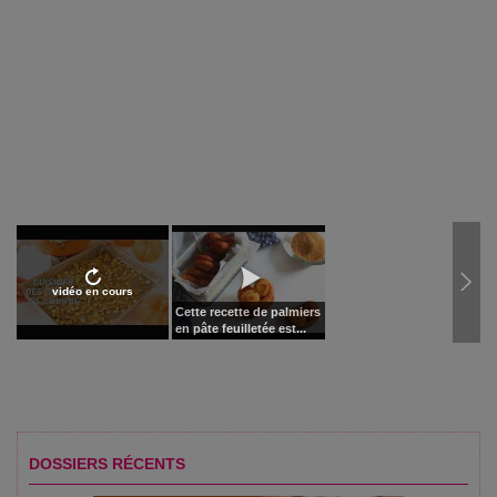
vidéo en cours
Cette recette de palmiers
en pâte feuilletée est...
DOSSIERS RÉCENTS