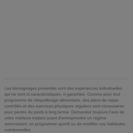
Les témoignages présentés sont des expériences individuelles
qui ne sont ni caractéristiques, ni garanties. Comme pour tout
programme de rééquilibrage alimentaire, des plans de repas
contrôlés et des exercices physiques réguliers sont nécessaires
pour perdre du poids à long terme. Demandez toujours l'avis de
votre médecin traitant avant d'entreprendre un régime
amincissant, un programme sportif ou de modifier vos habitudes
nutritionnelles.