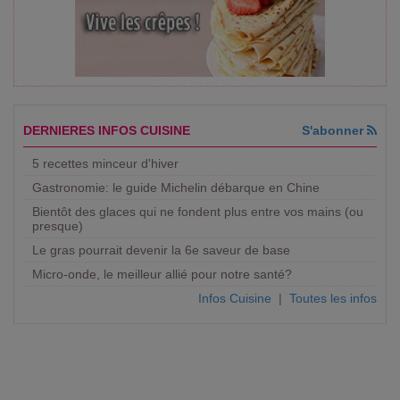
DERNIERES INFOS CUISINE
S'abonner
5 recettes minceur d'hiver
Gastronomie: le guide Michelin débarque en Chine
Bientôt des glaces qui ne fondent plus entre vos mains (ou
presque)
Le gras pourrait devenir la 6e saveur de base
Micro-onde, le meilleur allié pour notre santé?
Infos Cuisine
|
Toutes les infos