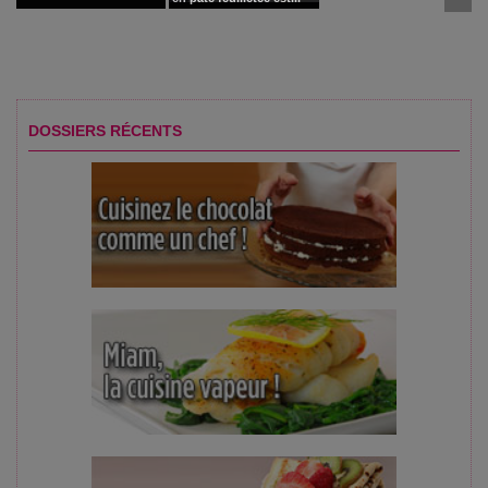
DOSSIERS RÉCENTS