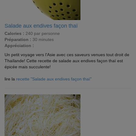
Salade aux endives façon thaï
Calories :
240 par personne
Préparation :
30 minutes
Appréciation :
Un petit voyage vers l'Asie avec ces saveurs venues tout droit de
Thaïlande! Cette recette de salade aux endives façon thaï est
épicée mais succulente!
lire la
recette "Salade aux endives façon thaï"