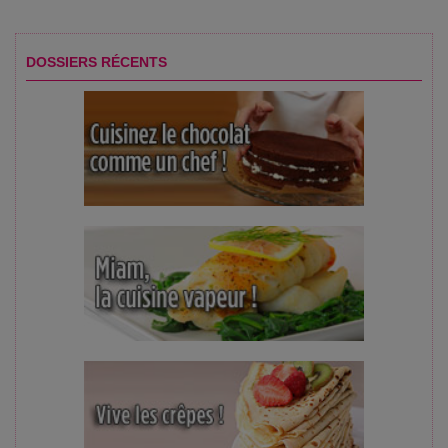
DOSSIERS RÉCENTS