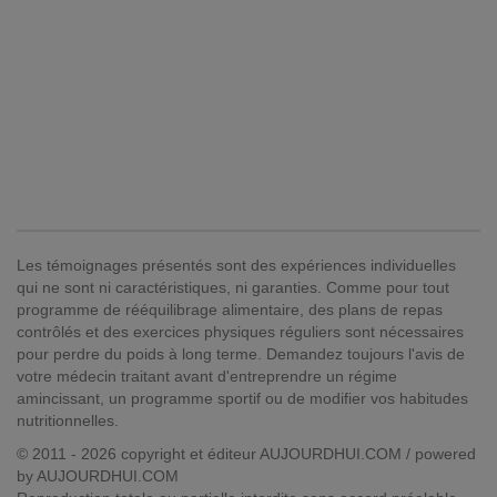
Les témoignages présentés sont des expériences individuelles
qui ne sont ni caractéristiques, ni garanties. Comme pour tout
programme de rééquilibrage alimentaire, des plans de repas
contrôlés et des exercices physiques réguliers sont nécessaires
pour perdre du poids à long terme. Demandez toujours l'avis de
votre médecin traitant avant d'entreprendre un régime
amincissant, un programme sportif ou de modifier vos habitudes
nutritionnelles.
© 2011 - 2026 copyright et éditeur AUJOURDHUI.COM / powered
by AUJOURDHUI.COM