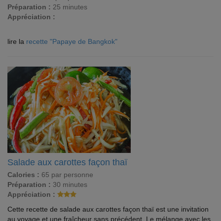
Préparation :
25 minutes
Appréciation :
lire la
recette "Papaye de Bangkok"
Salade aux carottes façon thaï
Calories :
65 par personne
Préparation :
30 minutes
Appréciation :
Cette recette de salade aux carottes façon thaï est une invitation
au voyage et une fraîcheur sans précédent. Le mélange avec les