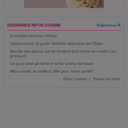
DERNIERES INFOS CUISINE
S'abonner
5 recettes minceur d'hiver
Gastronomie: le guide Michelin débarque en Chine
Bientôt des glaces qui ne fondent plus entre vos mains (ou
presque)
Le gras pourrait devenir la 6e saveur de base
Micro-onde, le meilleur allié pour notre santé?
Infos Cuisine
|
Toutes les infos