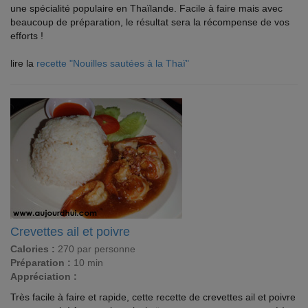
une spécialité populaire en Thaïlande. Facile à faire mais avec
beaucoup de préparation, le résultat sera la récompense de vos
efforts !
lire la
recette "Nouilles sautées à la Thaï"
Crevettes ail et poivre
Calories :
270 par personne
Préparation :
10 min
Appréciation :
Très facile à faire et rapide, cette recette de crevettes ail et poivre