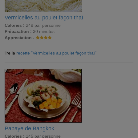
Vermicelles au poulet façon thaï
Calories :
249 par personne
Préparation :
30 minutes
Appréciation :
lire la
recette "Vermicelles au poulet façon thaï"
Papaye de Bangkok
Calories :
145 par personne