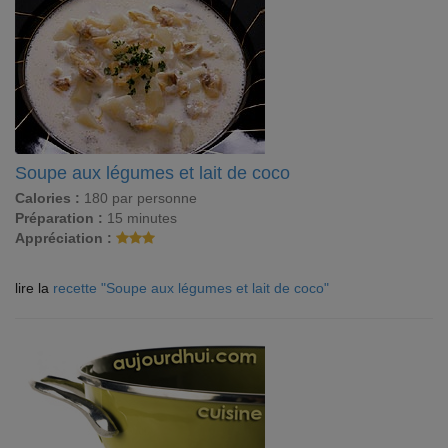
Soupe aux légumes et lait de coco
Calories :
180 par personne
Préparation :
15 minutes
Appréciation :
lire la
recette "Soupe aux légumes et lait de coco"