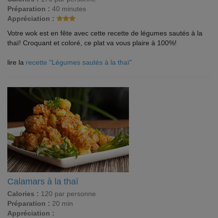
Préparation :
40 minutes
Appréciation :
Votre wok est en fête avec cette recette de légumes sautés à la
thaï! Croquant et coloré, ce plat va vous plaire à 100%!
lire la
recette "Légumes sautés à la thaï"
Calamars à la thaï
Calories :
120 par personne
Préparation :
20 min
Appréciation :