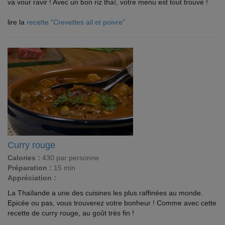
va vour ravir ! Avec un bon riz thaï, votre menu est tout trouvé !
lire la
recette "Crevettes ail et poivre"
Curry rouge
Calories :
430 par personne
Préparation :
15 min
Appréciation :
La Thaïlande a une des cuisines les plus raffinées au monde.
Epicée ou pas, vous trouverez votre bonheur ! Comme avec cette
recette de curry rouge, au goût très fin !