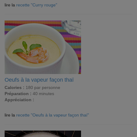
lire la
recette "Curry rouge"
Oeufs à la vapeur façon thaï
Calories :
180 par personne
Préparation :
40 minutes
Appréciation :
lire la
recette "Oeufs à la vapeur façon thaï"