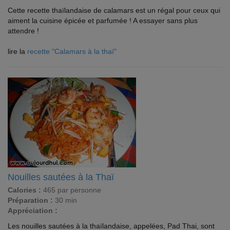
Cette recette thaïlandaise de calamars est un régal pour ceux qui
aiment la cuisine épicée et parfumée ! A essayer sans plus
attendre !
lire la
recette "Calamars à la thaï"
Nouilles sautées à la Thaï
Calories :
465 par personne
Préparation :
30 min
Appréciation :
Les nouilles sautées à la thaïlandaise, appelées, Pad Thai, sont