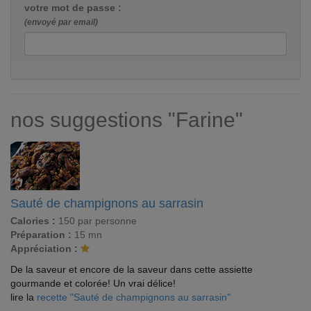
votre mot de passe :
(envoyé par email)
nos suggestions "Farine"
Sauté de champignons au sarrasin
Calories :
150 par personne
Préparation :
15 mn
Appréciation :
De la saveur et encore de la saveur dans cette assiette
gourmande et colorée! Un vrai délice!
lire la
recette "Sauté de champignons au sarrasin"