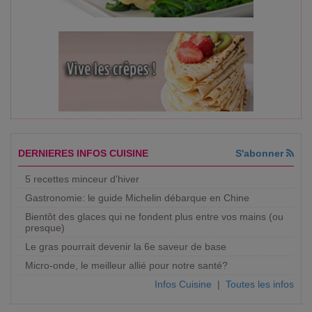
DERNIERES INFOS CUISINE
S'abonner
5 recettes minceur d'hiver
Gastronomie: le guide Michelin débarque en Chine
Bientôt des glaces qui ne fondent plus entre vos mains (ou
presque)
Le gras pourrait devenir la 6e saveur de base
Micro-onde, le meilleur allié pour notre santé?
Infos Cuisine
|
Toutes les infos