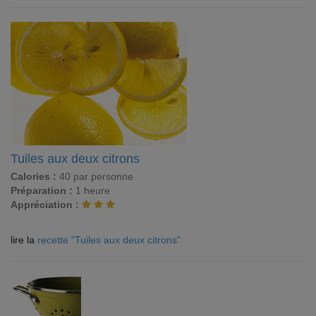
Tuiles aux deux citrons
Calories :
40 par personne
Préparation :
1 heure
Appréciation :
lire la
recette "Tuiles aux deux citrons"