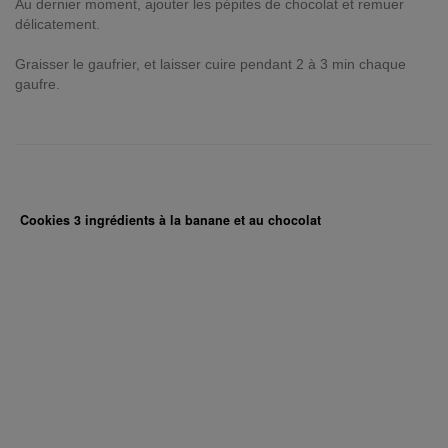
Au dernier moment, ajouter les pépites de chocolat et remuer
délicatement.
Graisser le gaufrier, et laisser cuire pendant 2 à 3 min chaque
gaufre.
Cookies 3 ingrédients à la banane et au chocolat