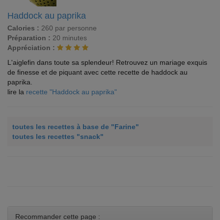
Haddock au paprika
Calories :
260 par personne
Préparation :
20 minutes
Appréciation :
L'aiglefin dans toute sa splendeur! Retrouvez un mariage exquis
de finesse et de piquant avec cette recette de haddock au
paprika.
lire la
recette "Haddock au paprika"
toutes les recettes à base de "Farine"
toutes les recettes "snack"
Recommander cette page :