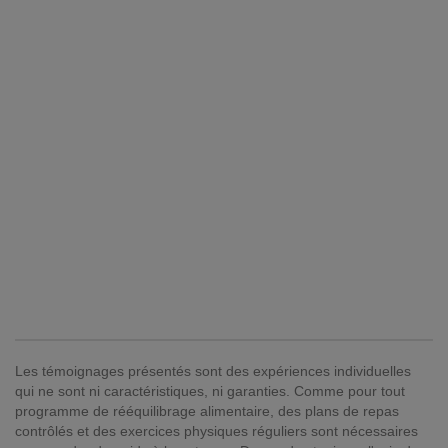
Les témoignages présentés sont des expériences individuelles
qui ne sont ni caractéristiques, ni garanties. Comme pour tout
programme de rééquilibrage alimentaire, des plans de repas
contrôlés et des exercices physiques réguliers sont nécessaires