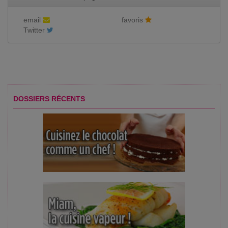
email
favoris
Twitter
DOSSIERS RÉCENTS