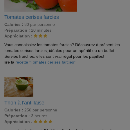
Tomates cerises farcies
Calories :
80 par personne
Préparation :
20 minutes
Appréciation :
Vous connaissiez les tomates farcies? Découvrez à présent les
tomates cerises farcies, idéales pour un apéritif ou un buffet.
Servies fraîches, elles sont vrai régal pour les papilles!
lire la
recette "Tomates cerises farcies"
Thon à l'antillaise
Calories :
250 par personne
Préparation :
3 heures
Appréciation :