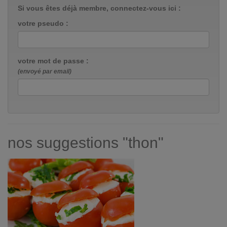
Si vous êtes déjà membre, connectez-vous ici :
votre pseudo :
votre mot de passe :
(envoyé par email)
nos suggestions "thon"