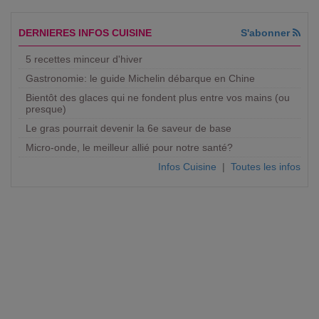
DERNIERES INFOS CUISINE
S'abonner
5 recettes minceur d'hiver
Gastronomie: le guide Michelin débarque en Chine
Bientôt des glaces qui ne fondent plus entre vos mains (ou
presque)
Le gras pourrait devenir la 6e saveur de base
Micro-onde, le meilleur allié pour notre santé?
Infos Cuisine
|
Toutes les infos