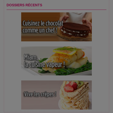
DOSSIERS RÉCENTS