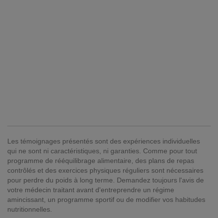
Les témoignages présentés sont des expériences individuelles
qui ne sont ni caractéristiques, ni garanties. Comme pour tout
programme de rééquilibrage alimentaire, des plans de repas
contrôlés et des exercices physiques réguliers sont nécessaires
pour perdre du poids à long terme. Demandez toujours l'avis de
votre médecin traitant avant d'entreprendre un régime
amincissant, un programme sportif ou de modifier vos habitudes
nutritionnelles.