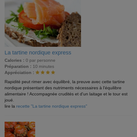
La tartine nordique express
Calories :
0 par personne
Préparation :
10 minutes
Appréciation :
Rapidité peut rimer avec équilibré, la preuve avec cette tartine
nordique présentant des nutriments nécessaires à l'équilibre
alimentaire ! Accompagnée crudités et d'un laitage et le tour est
joué.
lire la
recette "La tartine nordique express"