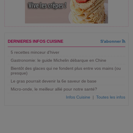
DERNIERES INFOS CUISINE
S'abonner
5 recettes minceur d'hiver
Gastronomie: le guide Michelin débarque en Chine
Bientôt des glaces qui ne fondent plus entre vos mains (ou
presque)
Le gras pourrait devenir la 6e saveur de base
Micro-onde, le meilleur allié pour notre santé?
Infos Cuisine
|
Toutes les infos