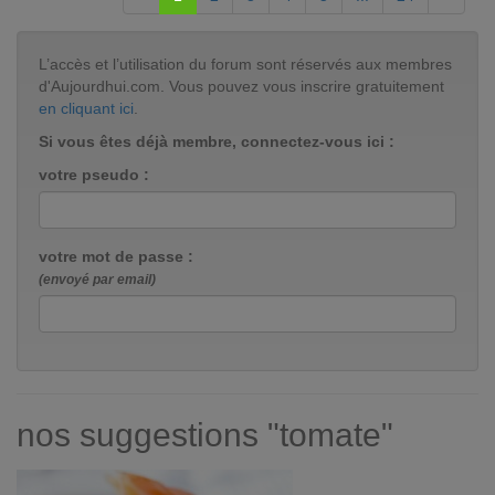
L’accès et l’utilisation du forum sont réservés aux membres
d'Aujourdhui.com. Vous pouvez vous inscrire gratuitement
en cliquant ici
.
Si vous êtes déjà membre, connectez-vous ici :
votre pseudo :
votre mot de passe :
(envoyé par email)
nos suggestions "tomate"