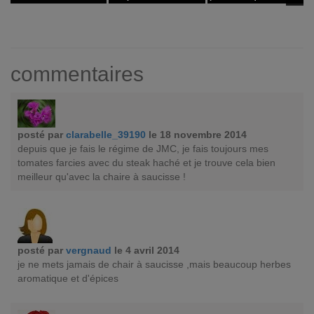
commentaires
posté par
clarabelle_39190
le 18 novembre 2014
depuis que je fais le régime de JMC, je fais toujours mes
tomates farcies avec du steak haché et je trouve cela bien
meilleur qu'avec la chaire à saucisse !
posté par
vergnaud
le 4 avril 2014
je ne mets jamais de chair à saucisse ,mais beaucoup herbes
aromatique et d'épices