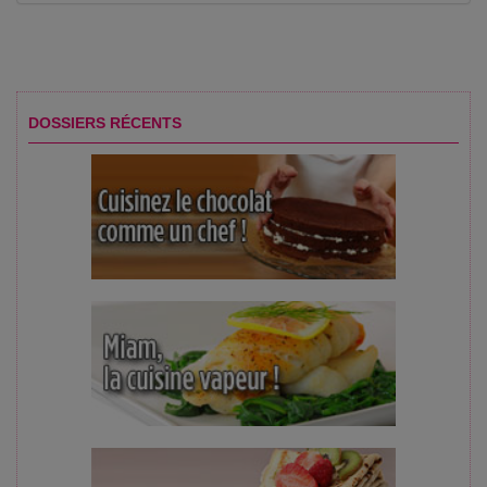
DOSSIERS RÉCENTS