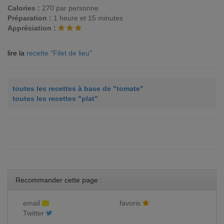
Calories :
270 par personne
Préparation :
1 heure et 15 minutes
Appréciation :
lire la
recette "Filet de lieu"
toutes les recettes à base de "tomate"
toutes les recettes "plat"
Recommander cette page :
email
favoris
Twitter