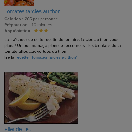
Tomates farcies au thon
Calories :
265 par personne
Préparation :
10 minutes
Appréciation :
La fraîcheur de cette recette de tomates farcies au thon vous
plaira! Un bon mariage plein de ressources : les bienfaits de la
tomate alliés aux vertues du thon !
lire la
recette "Tomates farcies au thon"
Filet de lieu