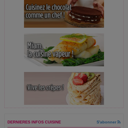
DERNIERES INFOS CUISINE
S'abonner