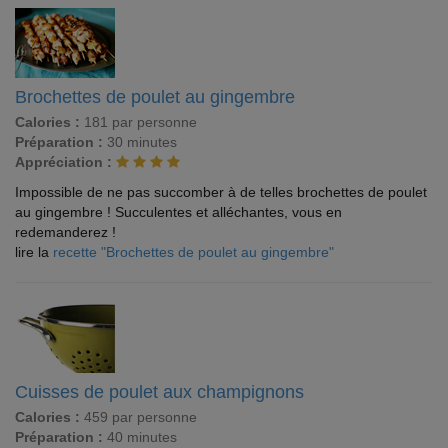
Brochettes de poulet au gingembre
Calories :
181 par personne
Préparation :
30 minutes
Appréciation :
Impossible de ne pas succomber à de telles brochettes de poulet
au gingembre ! Succulentes et alléchantes, vous en
redemanderez !
lire la
recette "Brochettes de poulet au gingembre"
Cuisses de poulet aux champignons
Calories :
459 par personne
Préparation :
40 minutes