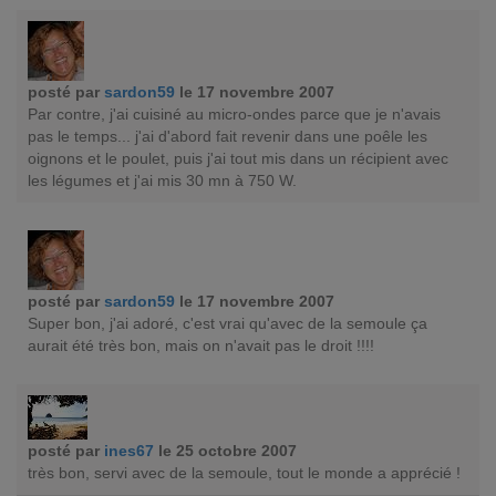
posté par
sardon59
le 17 novembre 2007
Par contre, j'ai cuisiné au micro-ondes parce que je n'avais
pas le temps... j'ai d'abord fait revenir dans une poêle les
oignons et le poulet, puis j'ai tout mis dans un récipient avec
les légumes et j'ai mis 30 mn à 750 W.
posté par
sardon59
le 17 novembre 2007
Super bon, j'ai adoré, c'est vrai qu'avec de la semoule ça
aurait été très bon, mais on n'avait pas le droit !!!!
posté par
ines67
le 25 octobre 2007
très bon, servi avec de la semoule, tout le monde a apprécié !