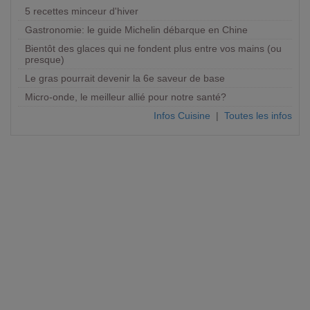
5 recettes minceur d'hiver
Gastronomie: le guide Michelin débarque en Chine
Bientôt des glaces qui ne fondent plus entre vos mains (ou
presque)
Le gras pourrait devenir la 6e saveur de base
Micro-onde, le meilleur allié pour notre santé?
Infos Cuisine
|
Toutes les infos