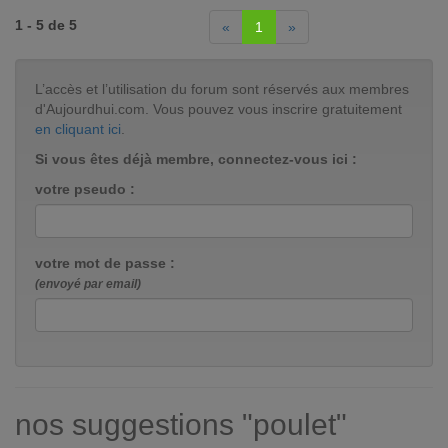
1 - 5 de 5
«
1
»
L’accès et l’utilisation du forum sont réservés aux membres
d'Aujourdhui.com. Vous pouvez vous inscrire gratuitement
en cliquant ici
.
Si vous êtes déjà membre, connectez-vous ici :
votre pseudo :
votre mot de passe :
(envoyé par email)
nos suggestions "poulet"