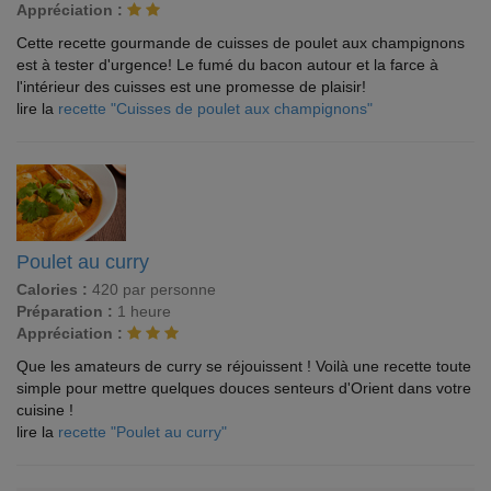
Appréciation :
Cette recette gourmande de cuisses de poulet aux champignons
est à tester d'urgence! Le fumé du bacon autour et la farce à
l'intérieur des cuisses est une promesse de plaisir!
lire la
recette "Cuisses de poulet aux champignons"
Poulet au curry
Calories :
420 par personne
Préparation :
1 heure
Appréciation :
Que les amateurs de curry se réjouissent ! Voilà une recette toute
simple pour mettre quelques douces senteurs d'Orient dans votre
cuisine !
lire la
recette "Poulet au curry"