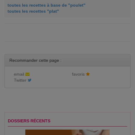
toutes les recettes à base de "poulet"
toutes les recettes "plat"
Recommander cette page :
email
favoris
Twitter
DOSSIERS RÉCENTS