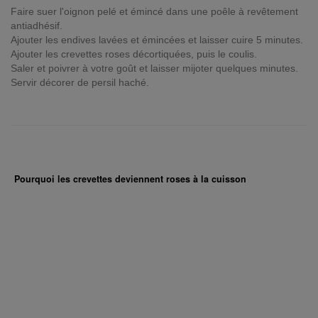
Faire suer l'oignon pelé et émincé dans une poêle à revêtement
antiadhésif.
Ajouter les endives lavées et émincées et laisser cuire 5 minutes.
Ajouter les crevettes roses décortiquées, puis le coulis.
Saler et poivrer à votre goût et laisser mijoter quelques minutes.
Servir décorer de persil haché.
Pourquoi les crevettes deviennent roses à la cuisson