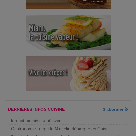
DERNIERES INFOS CUISINE
S'abonner
5 recettes minceur d'hiver
Gastronomie: le guide Michelin débarque en Chine