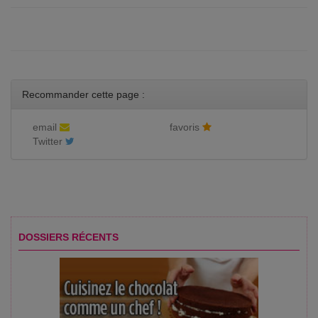
Recommander cette page :
email
favoris
Twitter
DOSSIERS RÉCENTS