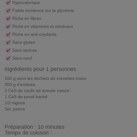
Hypocalorique
Faible incidence sur la glycémie
Riche en fibres
Riche en vitamines et minéraux
Riche en anti-oxydants
Sans gluten
Sans lactose
Sans oeuf
Ingrédients pour 1 personnes
160 g sans les déchets de crevettes roses
300 g d'endives
2 CàS de coulis de tomate nature
1 CàS de persil haché
1/2 oignon
Sel, poivre
Préparation :
10 minutes
Temps de cuisson :