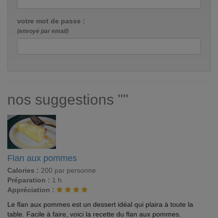
votre mot de passe :
(envoyé par email)
nos suggestions ""
Flan aux pommes
Calories :
200 par personne
Préparation :
1 h
Appréciation :
Le flan aux pommes est un dessert idéal qui plaira à toute la
table. Facile à faire, voici la recette du flan aux pommes.