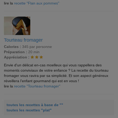
lire la
recette "Flan aux pommes"
Tourteau fromager
Calories :
345 par personne
Préparation :
20 min
Appréciation :
Envie d'un délicat en-cas moelleux qui vous rappellera des
moments conviviaux de votre enfance ? La recette du tourteau
fromager vous ravira par sa simplicité. Et son aspect généreux
réveillera l'enfant gourmand qui est en vous !
lire la
recette "Tourteau fromager"
toutes les recettes à base de ""
toutes les recettes "plat"