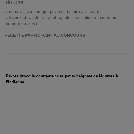
du Che
Une pure invention que je viens de faire à l'instant !
Délicieux et rapide, on peut rajouter un coulis de tomate au
moment de servir.
RECETTE PARTICIPANT AU CONCOURS
Pakora brocolis courgette : des petits beignets de légumes à
l'indienne