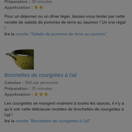
Préparation :
30 minutes
Appréciation :
Pour un déjeuner ou un dîner léger, laissez-vous tenter par cette
recette de salade de pommes de terre au saumon ! Un vrai régal
!
lire la
recette "Salade de pommes de terre au saumon"
Brochettes de courgettes à l'ail
Calories :
300 par personne
Préparation :
25 minutes
Appréciation :
Les courgettes se mangent vraiment à toutes les sauces, il n'y a
qu'à voir cette délicieuse recettes de brochettes de courgettes à
l'ail !
lire la
recette "Brochettes de courgettes à l'ail"