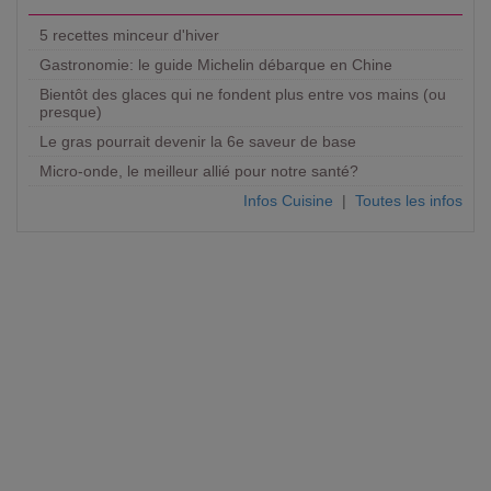
5 recettes minceur d'hiver
Gastronomie: le guide Michelin débarque en Chine
Bientôt des glaces qui ne fondent plus entre vos mains (ou
presque)
Le gras pourrait devenir la 6e saveur de base
Micro-onde, le meilleur allié pour notre santé?
Infos Cuisine
|
Toutes les infos