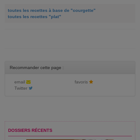
toutes les recettes à base de "courgette"
toutes les recettes "plat"
Recommander cette page :
email
favoris
Twitter
DOSSIERS RÉCENTS