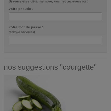
Si vous êtes déjà membre, connectez-vous ici :
votre pseudo :
votre mot de passe :
(envoyé par email)
nos suggestions "courgette"