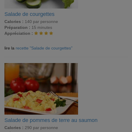
Salade de courgettes
Calories :
140 par personne
Préparation :
15 minutes
Appréciation :
lire la
recette "Salade de courgettes"
Salade de pommes de terre au saumon
Calories :
290 par personne