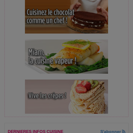
DERNIERES INFOS CUISINE
S'abonner