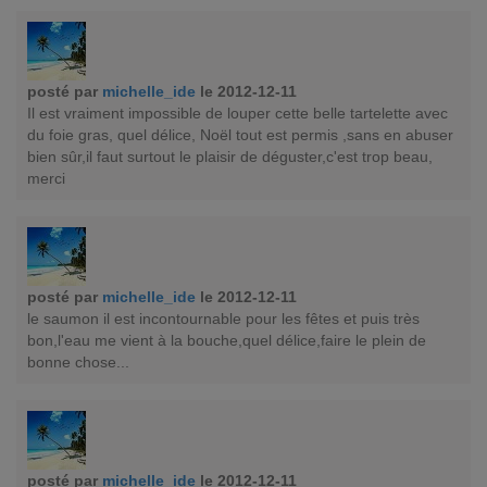
posté par
michelle_ide
le 2012-12-11
Il est vraiment impossible de louper cette belle tartelette avec
du foie gras, quel délice, Noël tout est permis ,sans en abuser
bien sûr,il faut surtout le plaisir de déguster,c'est trop beau,
merci
posté par
michelle_ide
le 2012-12-11
le saumon il est incontournable pour les fêtes et puis très
bon,l'eau me vient à la bouche,quel délice,faire le plein de
bonne chose...
posté par
michelle_ide
le 2012-12-11