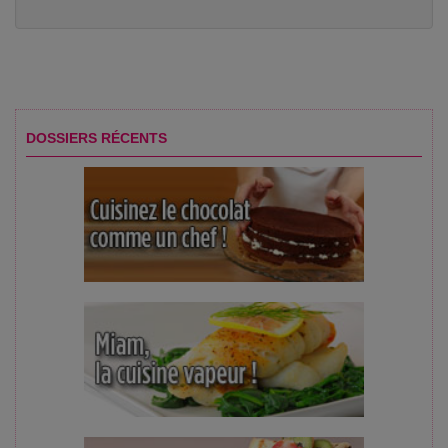
DOSSIERS RÉCENTS