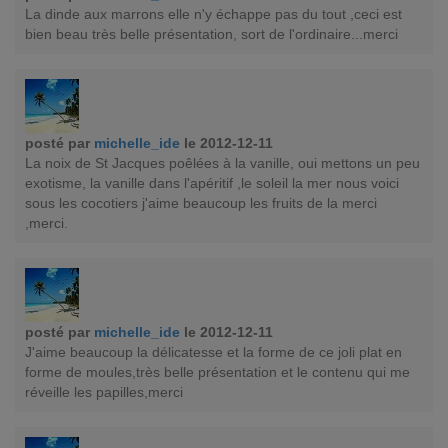
La dinde aux marrons elle n'y échappe pas du tout ,ceci est
bien beau très belle présentation, sort de l'ordinaire...merci
posté par
michelle_ide
le 2012-12-11
La noix de St Jacques poêlées à la vanille, oui mettons un peu
exotisme, la vanille dans l'apéritif ,le soleil la mer nous voici
sous les cocotiers j'aime beaucoup les fruits de la merci
,merci.
posté par
michelle_ide
le 2012-12-11
J'aime beaucoup la délicatesse et la forme de ce joli plat en
forme de moules,très belle présentation et le contenu qui me
réveille les papilles,merci