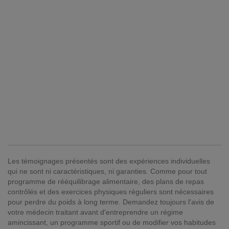
Les témoignages présentés sont des expériences individuelles
qui ne sont ni caractéristiques, ni garanties. Comme pour tout
programme de rééquilibrage alimentaire, des plans de repas
contrôlés et des exercices physiques réguliers sont nécessaires
pour perdre du poids à long terme. Demandez toujours l'avis de
votre médecin traitant avant d'entreprendre un régime
amincissant, un programme sportif ou de modifier vos habitudes