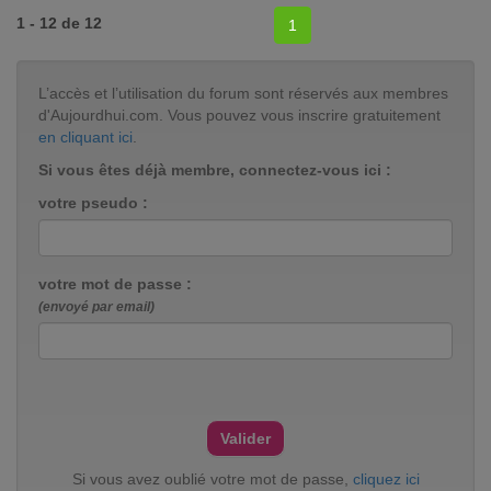
1 - 12 de 12
1
L’accès et l’utilisation du forum sont réservés aux membres
d'Aujourdhui.com. Vous pouvez vous inscrire gratuitement
en cliquant ici
.
Si vous êtes déjà membre, connectez-vous ici :
votre pseudo :
votre mot de passe :
(envoyé par email)
Si vous avez oublié votre mot de passe,
cliquez ici