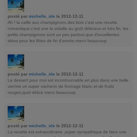
posté par
michelle_ide
le 2012-12-11
Ah ! la caille aux champignons des bois c'est une recette
romantique,c'est une la volaille au goût délicieux et très fin, les
petits champignons sont un peu partout,que d'excellentes
idées pour les fêtes de fin d'année,merci beaucoup
posté par
michelle_ide
le 2012-12-11
Le dessert pour moi est incontournable,en plus dans une belle
verrine un super vacherin de fromage blanc et de fruits
rouges,quel délice merci beaucoup.
posté par
michelle_ide
le 2012-12-11
La recette est extraordinaire ,super sympathique de faire une