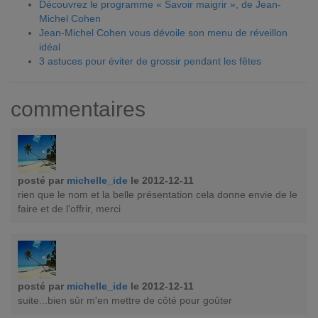
Découvrez le programme « Savoir maigrir », de Jean-
Michel Cohen
Jean-Michel Cohen vous dévoile son menu de réveillon
idéal
3 astuces pour éviter de grossir pendant les fêtes
commentaires
posté par
michelle_ide
le 2012-12-11
rien que le nom et la belle présentation cela donne envie de le
faire et de l'offrir, merci
posté par
michelle_ide
le 2012-12-11
suite...bien sûr m'en mettre de côté pour goûter