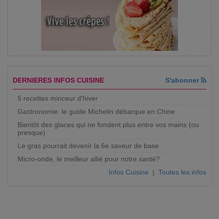
DERNIERES INFOS CUISINE
S'abonner
5 recettes minceur d'hiver
Gastronomie: le guide Michelin débarque en Chine
Bientôt des glaces qui ne fondent plus entre vos mains (ou
presque)
Le gras pourrait devenir la 6e saveur de base
Micro-onde, le meilleur allié pour notre santé?
Infos Cuisine
|
Toutes les infos