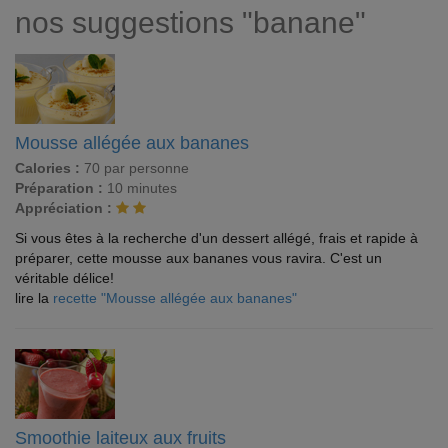
nos suggestions "banane"
Mousse allégée aux bananes
Calories :
70 par personne
Préparation :
10 minutes
Appréciation :
Si vous êtes à la recherche d'un dessert allégé, frais et rapide à
préparer, cette mousse aux bananes vous ravira. C'est un
véritable délice!
lire la
recette "Mousse allégée aux bananes"
Smoothie laiteux aux fruits