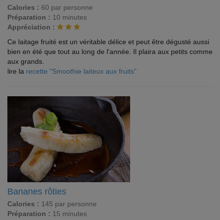
Calories :
60 par personne
Préparation :
10 minutes
Appréciation :
Ce laitage fruité est un véritable délice et peut être dégusté aussi
bien en été que tout au long de l'année. Il plaira aux petits comme
aux grands.
lire la
recette "Smoothie laiteux aux fruits"
Bananes rôties
Calories :
145 par personne
Préparation :
15 minutes