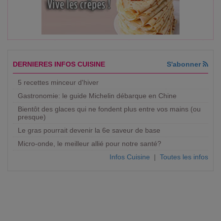
DERNIERES INFOS CUISINE
S'abonner
5 recettes minceur d'hiver
Gastronomie: le guide Michelin débarque en Chine
Bientôt des glaces qui ne fondent plus entre vos mains (ou
presque)
Le gras pourrait devenir la 6e saveur de base
Micro-onde, le meilleur allié pour notre santé?
Infos Cuisine
|
Toutes les infos