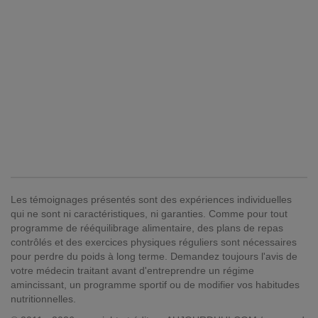
Les témoignages présentés sont des expériences individuelles
qui ne sont ni caractéristiques, ni garanties. Comme pour tout
programme de rééquilibrage alimentaire, des plans de repas
contrôlés et des exercices physiques réguliers sont nécessaires
pour perdre du poids à long terme. Demandez toujours l'avis de
votre médecin traitant avant d'entreprendre un régime
amincissant, un programme sportif ou de modifier vos habitudes
nutritionnelles.