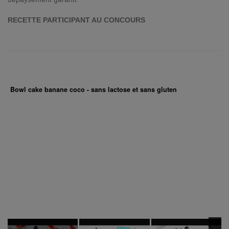
RECETTE PARTICIPANT AU CONCOURS
Bowl cake banane coco - sans lactose et sans gluten