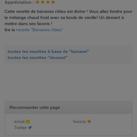
Appréciation :
Cette recette de bananes rôties est divine ! Vous allez fondre pour
le mélange chaud froid avec sa boule de vanille! Un dessert à
mettre dans ses favoris !
lire la
recette "Bananes rôties"
toutes les recettes à base de "banane"
toutes les recettes "dessert"
Recommander cette page :
email
favoris
Twitter