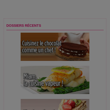
DOSSIERS RÉCENTS