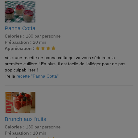
Panna Cotta
Calories :
180 par personne
Préparation :
20 min
Appréciation :
Voici une recette de panna cotta qui va vous séduire à la
première cuillère ! En plus, il est facile de l'alléger pour ne pas
trop culpabiliser !
lire la
recette "Panna Cotta"
Brunch aux fruits
Calories :
130 par personne
Préparation :
10 min