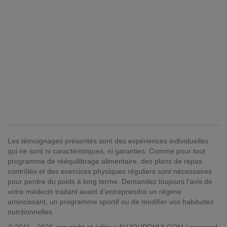
Les témoignages présentés sont des expériences individuelles
qui ne sont ni caractéristiques, ni garanties. Comme pour tout
programme de rééquilibrage alimentaire, des plans de repas
contrôlés et des exercices physiques réguliers sont nécessaires
pour perdre du poids à long terme. Demandez toujours l'avis de
votre médecin traitant avant d'entreprendre un régime
amincissant, un programme sportif ou de modifier vos habitudes
nutritionnelles.