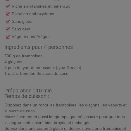
Riche en vitamines et minéraux
Riche en anti-oxydants
Sans gluten
Sans oeuf
Végétarienne/Végan
Ingrédients pour 4 personnes
500 g de framboises
4 glaçons
3 pots de yaourt mousseux (type Gervita)
1 c. à s. bombée de sucre de coco
Préparation :
10 min
Temps de cuisson :
Disposez dans un robot les framboises, les glaçons, les yaourts et
le sucre de coco.
Mixez finement et aussi longtemps que nécessaire pour que tous
les ingrédients soient bien broyés et mélangés.
Servez dans une coupe à glace et décorez avec une framboise et