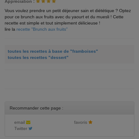
Appréciation :
Vous voulez prendre un petit déjeuner sain et diététique ? Optez
pour ce brunch aux fruits avec du yaourt et du muesli ! Cette
recette est simple et tout simplement délicieuse !
lire la
recette "Brunch aux fruits"
toutes les recettes à base de "framboises"
toutes les recettes "dessert"
Recommander cette page :
email
favoris
Twitter