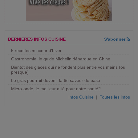
DERNIERES INFOS CUISINE
S'abonner
5 recettes minceur d'hiver
Gastronomie: le guide Michelin débarque en Chine
Bientôt des glaces qui ne fondent plus entre vos mains (ou
presque)
Le gras pourrait devenir la 6e saveur de base
Micro-onde, le meilleur allié pour notre santé?
Infos Cuisine
|
Toutes les infos