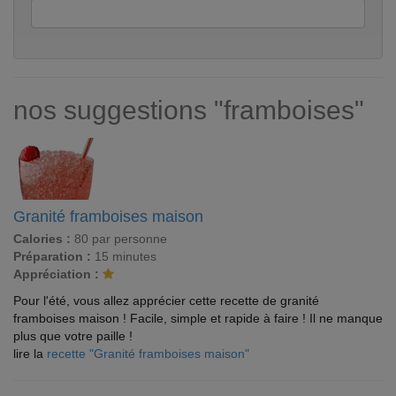
nos suggestions "framboises"
Granité framboises maison
Calories :
80 par personne
Préparation :
15 minutes
Appréciation :
Pour l'été, vous allez apprécier cette recette de granité
framboises maison ! Facile, simple et rapide à faire ! Il ne manque
plus que votre paille !
lire la
recette "Granité framboises maison"