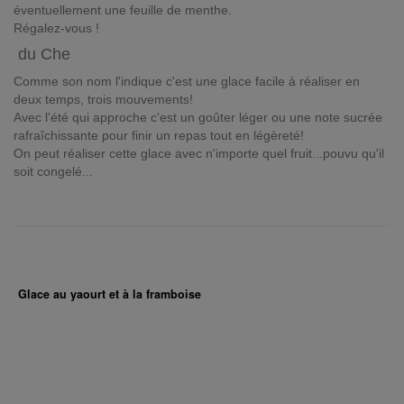
éventuellement une feuille de menthe.
Régalez-vous !
du Che
Comme son nom l'indique c'est une glace facile à réaliser en
deux temps, trois mouvements!
Avec l'été qui approche c'est un goûter léger ou une note sucrée
rafraîchissante pour finir un repas tout en légèreté!
On peut réaliser cette glace avec n'importe quel fruit...pouvu qu'il
soit congelé...
Glace au yaourt et à la framboise