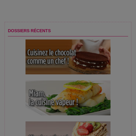
DOSSIERS RÉCENTS