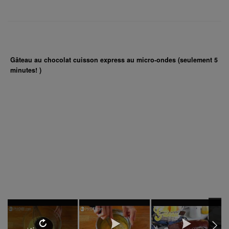
Gâteau au chocolat cuisson express au micro-ondes (seulement 5
minutes! )