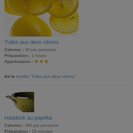
Tuiles aux deux citrons
Calories :
40 par personne
Préparation :
1 heure
Appréciation :
lire la
recette "Tuiles aux deux citrons"
Haddock au paprika
Calories :
260 par personne
Préparation :
20 minutes