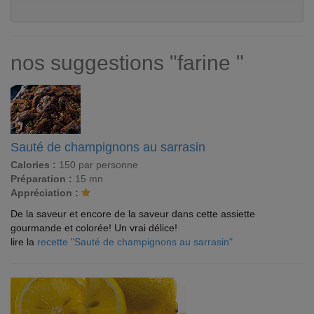
nos suggestions "farine "
Sauté de champignons au sarrasin
Calories :
150 par personne
Préparation :
15 mn
Appréciation :
De la saveur et encore de la saveur dans cette assiette
gourmande et colorée! Un vrai délice!
lire la
recette "Sauté de champignons au sarrasin"