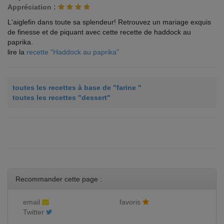
Appréciation :
L'aiglefin dans toute sa splendeur! Retrouvez un mariage exquis
de finesse et de piquant avec cette recette de haddock au
paprika.
lire la
recette "Haddock au paprika"
toutes les recettes à base de "farine "
toutes les recettes "dessert"
Recommander cette page :
email
favoris
Twitter