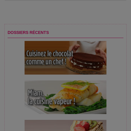
DOSSIERS RÉCENTS