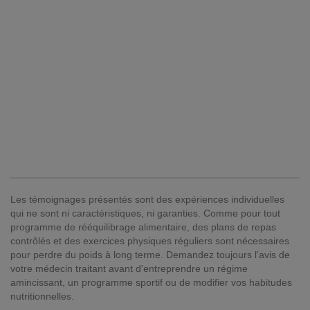
Les témoignages présentés sont des expériences individuelles
qui ne sont ni caractéristiques, ni garanties. Comme pour tout
programme de rééquilibrage alimentaire, des plans de repas
contrôlés et des exercices physiques réguliers sont nécessaires
pour perdre du poids à long terme. Demandez toujours l'avis de
votre médecin traitant avant d'entreprendre un régime
amincissant, un programme sportif ou de modifier vos habitudes
nutritionnelles.