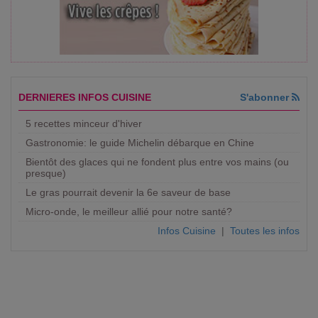
DERNIERES INFOS CUISINE
S'abonner
5 recettes minceur d'hiver
Gastronomie: le guide Michelin débarque en Chine
Bientôt des glaces qui ne fondent plus entre vos mains (ou
presque)
Le gras pourrait devenir la 6e saveur de base
Micro-onde, le meilleur allié pour notre santé?
Infos Cuisine
|
Toutes les infos