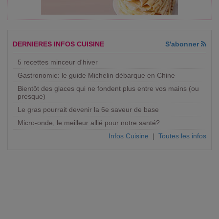
DERNIERES INFOS CUISINE
S'abonner
5 recettes minceur d'hiver
Gastronomie: le guide Michelin débarque en Chine
Bientôt des glaces qui ne fondent plus entre vos mains (ou
presque)
Le gras pourrait devenir la 6e saveur de base
Micro-onde, le meilleur allié pour notre santé?
Infos Cuisine
|
Toutes les infos