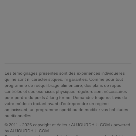
Les témoignages présentés sont des expériences individuelles
qui ne sont ni caractéristiques, ni garanties. Comme pour tout
programme de rééquilibrage alimentaire, des plans de repas
contrôlés et des exercices physiques réguliers sont nécessaires
pour perdre du poids à long terme. Demandez toujours l'avis de
votre médecin traitant avant d'entreprendre un régime
amincissant, un programme sportif ou de modifier vos habitudes
nutritionnelles.
© 2011 - 2026 copyright et éditeur AUJOURDHUI.COM / powered
by AUJOURDHUI.COM