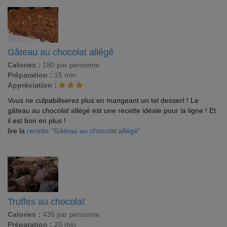
Gâteau au chocolat allégé
Calories :
180 par personne
Préparation :
15 min
Appréciation :
Vous ne culpabiliserez plus en mangeant un tel dessert ! Le
gâteau au chocolat allégé est une recette idéale pour la ligne ! Et
il est bon en plus !
lire la
recette "Gâteau au chocolat allégé"
Truffes au chocolat
Calories :
435 par personne
Préparation :
20 min