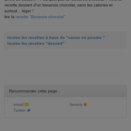
recette dessert d'un bavarois chocolat, sans les calories et
surtout... léger !
lire la
recette "Bavarois chocolat"
toutes les recettes à base de "cacao en poudre "
toutes les recettes "dessert"
Recommander cette page :
email
favoris
Twitter