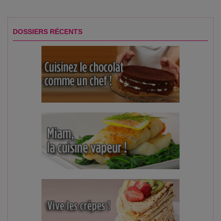
DOSSIERS RÉCENTS