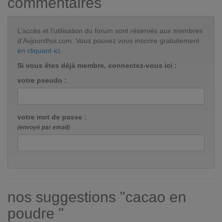
commentaires
L’accès et l’utilisation du forum sont réservés aux membres
d'Aujourdhui.com. Vous pouvez vous inscrire gratuitement
en cliquant ici
.
Si vous êtes déjà membre, connectez-vous ici :
votre pseudo :
votre mot de passe :
(envoyé par email)
nos suggestions "cacao en
poudre "