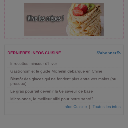
DERNIERES INFOS CUISINE
S'abonner
5 recettes minceur d'hiver
Gastronomie: le guide Michelin débarque en Chine
Bientôt des glaces qui ne fondent plus entre vos mains (ou
presque)
Le gras pourrait devenir la 6e saveur de base
Micro-onde, le meilleur allié pour notre santé?
Infos Cuisine
|
Toutes les infos