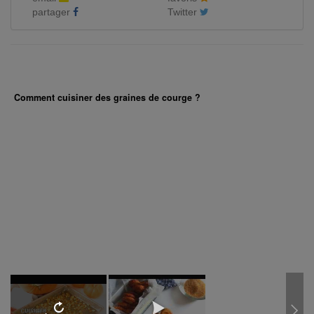
partager
Twitter
Comment cuisiner des graines de courge ?