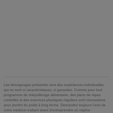
Les témoignages présentés sont des expériences individuelles
qui ne sont ni caractéristiques, ni garanties. Comme pour tout
programme de rééquilibrage alimentaire, des plans de repas
contrôlés et des exercices physiques réguliers sont nécessaires
pour perdre du poids à long terme. Demandez toujours l'avis de
votre médecin traitant avant d'entreprendre un régime