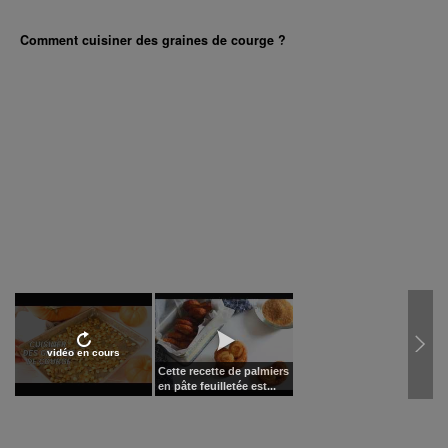
Comment cuisiner des graines de courge ?
vidéo en cours
Cette recette de palmiers
en pâte feuilletée est...