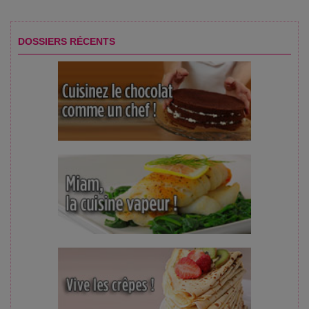
DOSSIERS RÉCENTS