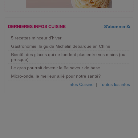
DERNIERES INFOS CUISINE
S'abonner
5 recettes minceur d'hiver
Gastronomie: le guide Michelin débarque en Chine
Bientôt des glaces qui ne fondent plus entre vos mains (ou
presque)
Le gras pourrait devenir la 6e saveur de base
Micro-onde, le meilleur allié pour notre santé?
Infos Cuisine
|
Toutes les infos