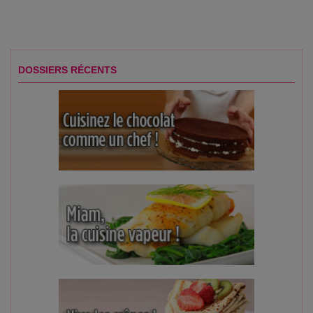
DOSSIERS RÉCENTS