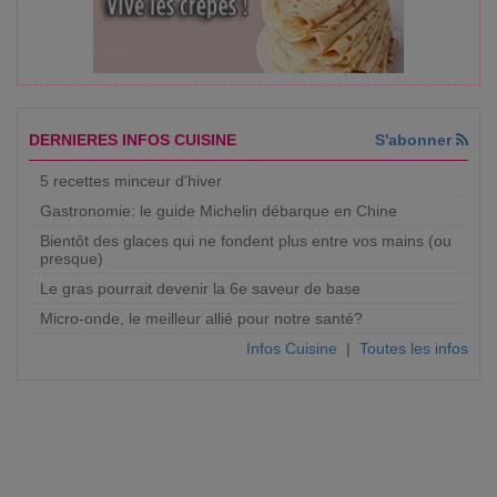
DERNIERES INFOS CUISINE
S'abonner
5 recettes minceur d'hiver
Gastronomie: le guide Michelin débarque en Chine
Bientôt des glaces qui ne fondent plus entre vos mains (ou
presque)
Le gras pourrait devenir la 6e saveur de base
Micro-onde, le meilleur allié pour notre santé?
Infos Cuisine
|
Toutes les infos