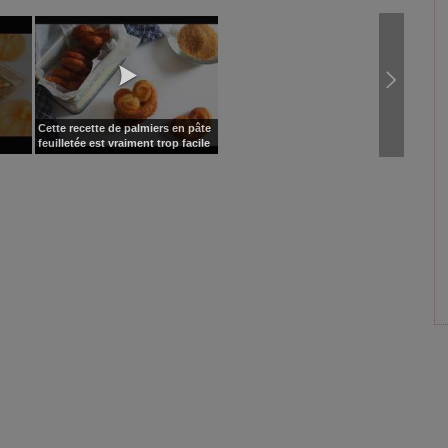
Cette recette de palmiers en pâte
feuilletée est vraiment trop facile