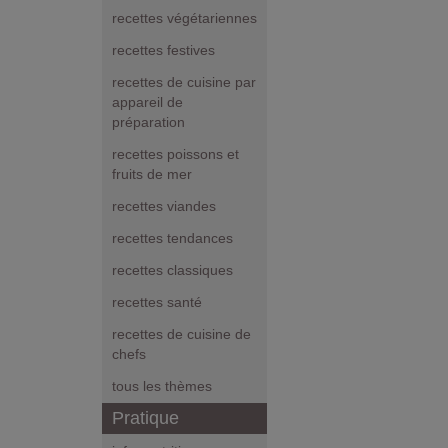
recettes végétariennes
recettes festives
recettes de cuisine par
appareil de
préparation
recettes poissons et
fruits de mer
recettes viandes
recettes tendances
recettes classiques
recettes santé
recettes de cuisine de
chefs
tous les thèmes
Pratique