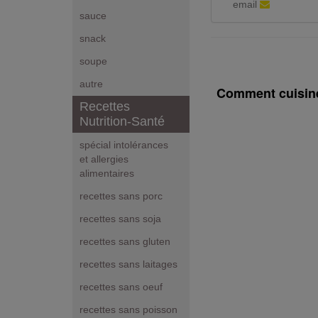
email
sauce
snack
soupe
autre
Comment cuisine
Recettes
Nutrition-Santé
spécial intolérances
et allergies
alimentaires
recettes sans porc
recettes sans soja
recettes sans gluten
recettes sans laitages
recettes sans oeuf
recettes sans poisson