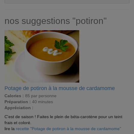
nos suggestions "potiron"
Potage de potiron à la mousse de cardamome
Calories :
85 par personne
Préparation :
40 minutes
Appréciation :
C'est de saison ! Faites le plein de béta-carotène pour un teint
frais et coloré.
lire la
recette "Potage de potiron à la mousse de cardamome"