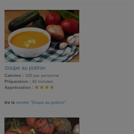
Soupe au potiron
Calories :
160 par personne
Préparation :
40 minutes
Appréciation :
lire la
recette "Soupe au potiron"