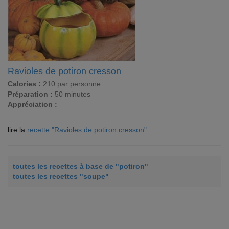
Ravioles de potiron cresson
Calories :
210 par personne
Préparation :
50 minutes
Appréciation :
lire la
recette "Ravioles de potiron cresson"
toutes les recettes à base de "potiron"
toutes les recettes "soupe"