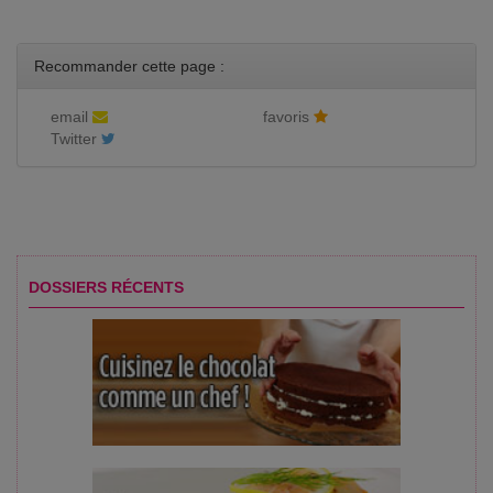
Recommander cette page :
email
favoris
Twitter
DOSSIERS RÉCENTS