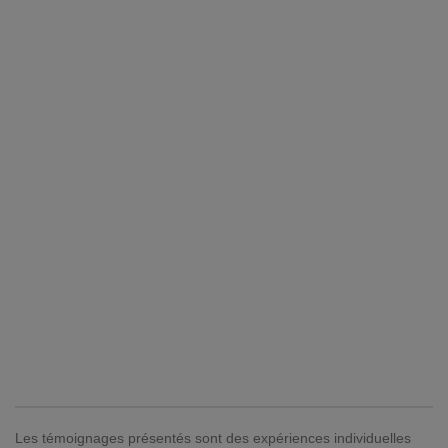
Les témoignages présentés sont des expériences individuelles