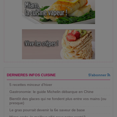
DERNIERES INFOS CUISINE
S'abonner
5 recettes minceur d'hiver
Gastronomie: le guide Michelin débarque en Chine
Bientôt des glaces qui ne fondent plus entre vos mains (ou
presque)
Le gras pourrait devenir la 6e saveur de base