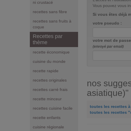
ni crustacé
Vous pouvez vous in
recettes sans fibre
Si vous êtes déjà 
recettes sans fruits à
votre pseudo :
coque
Recettes par
votre mot de passe
thème
(envoyé par email)
recette économique
cuisine du monde
recette rapide
recettes originales
nos sugges
recettes carré frais
asiatique)"
recette minceur
toutes les recettes 
recettes cuisine facile
toutes les recettes 
recette enfants
cuisine régionale