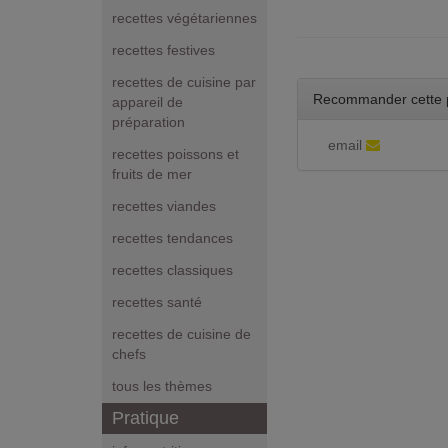
recettes végétariennes
recettes festives
recettes de cuisine par
Recommander cette 
appareil de
préparation
email
recettes poissons et
fruits de mer
recettes viandes
recettes tendances
recettes classiques
recettes santé
recettes de cuisine de
chefs
tous les thèmes
Pratique