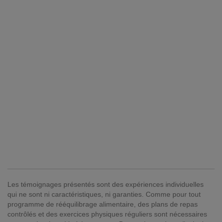
Les témoignages présentés sont des expériences individuelles
qui ne sont ni caractéristiques, ni garanties. Comme pour tout
programme de rééquilibrage alimentaire, des plans de repas
contrôlés et des exercices physiques réguliers sont nécessaires