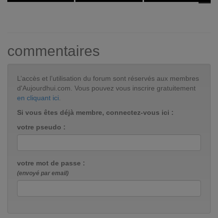
commentaires
L’accès et l’utilisation du forum sont réservés aux membres
d'Aujourdhui.com. Vous pouvez vous inscrire gratuitement
en cliquant ici
.
Si vous êtes déjà membre, connectez-vous ici :
votre pseudo :
votre mot de passe :
(envoyé par email)