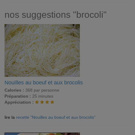
nos suggestions "brocoli"
Nouilles au boeuf et aux brocolis
Calories :
368 par personne
Préparation :
25 minutes
Appréciation :
lire la
recette "Nouilles au boeuf et aux brocolis"