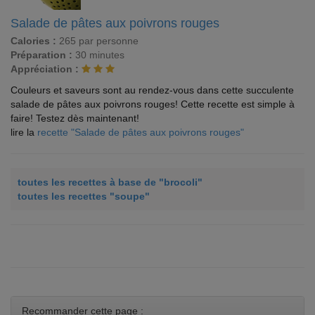
Salade de pâtes aux poivrons rouges
Calories :
265 par personne
Préparation :
30 minutes
Appréciation :
Couleurs et saveurs sont au rendez-vous dans cette succulente
salade de pâtes aux poivrons rouges! Cette recette est simple à
faire! Testez dès maintenant!
lire la
recette "Salade de pâtes aux poivrons rouges"
toutes les recettes à base de "brocoli"
toutes les recettes "soupe"
Recommander cette page :