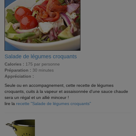
Salade de légumes croquants
Calories :
175 par personne
Préparation :
30 minutes
Appréciation :
Seule ou en accompagnement, cette recette de légumes
croquants, cuits à la vapeur et assaisonnée d'une sauce chaude
sera un régal et un allié minceur !
lire la
recette "Salade de légumes croquants"