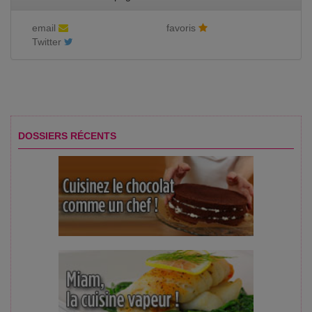
email
favoris
Twitter
DOSSIERS RÉCENTS