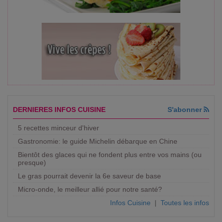
DERNIERES INFOS CUISINE
S'abonner
5 recettes minceur d'hiver
Gastronomie: le guide Michelin débarque en Chine
Bientôt des glaces qui ne fondent plus entre vos mains (ou
presque)
Le gras pourrait devenir la 6e saveur de base
Micro-onde, le meilleur allié pour notre santé?
Infos Cuisine
|
Toutes les infos