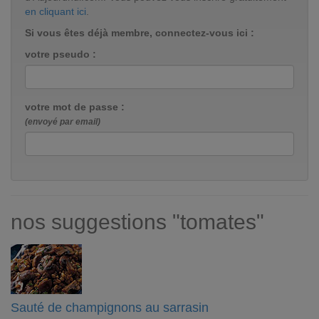
en cliquant ici
.
Si vous êtes déjà membre, connectez-vous ici :
votre pseudo :
votre mot de passe :
(envoyé par email)
nos suggestions "tomates"
Sauté de champignons au sarrasin