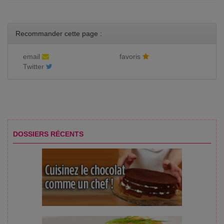
Recommander cette page :
email
favoris
Twitter
DOSSIERS RÉCENTS