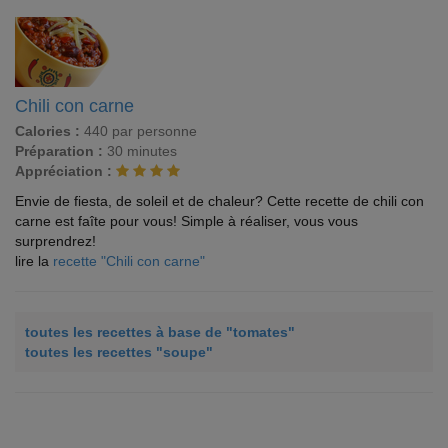
Chili con carne
Calories :
440 par personne
Préparation :
30 minutes
Appréciation :
Envie de fiesta, de soleil et de chaleur? Cette recette de chili con
carne est faîte pour vous! Simple à réaliser, vous vous
surprendrez!
lire la
recette "Chili con carne"
toutes les recettes à base de "tomates"
toutes les recettes "soupe"