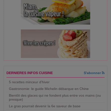
DERNIERES INFOS CUISINE
S'abonner
5 recettes minceur d'hiver
Gastronomie: le guide Michelin débarque en Chine
Bientôt des glaces qui ne fondent plus entre vos mains (ou
presque)
Le gras pourrait devenir la 6e saveur de base