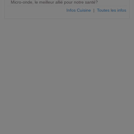
Micro-onde, le meilleur allié pour notre santé?
Infos Cuisine
|
Toutes les infos