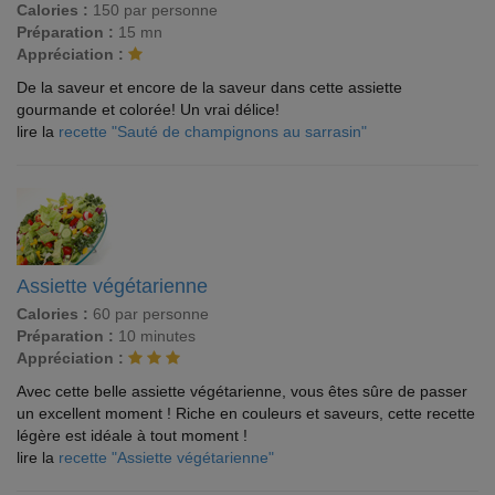
Calories :
150 par personne
Préparation :
15 mn
Appréciation :
De la saveur et encore de la saveur dans cette assiette
gourmande et colorée! Un vrai délice!
lire la
recette "Sauté de champignons au sarrasin"
Assiette végétarienne
Calories :
60 par personne
Préparation :
10 minutes
Appréciation :
Avec cette belle assiette végétarienne, vous êtes sûre de passer
un excellent moment ! Riche en couleurs et saveurs, cette recette
légère est idéale à tout moment !
lire la
recette "Assiette végétarienne"