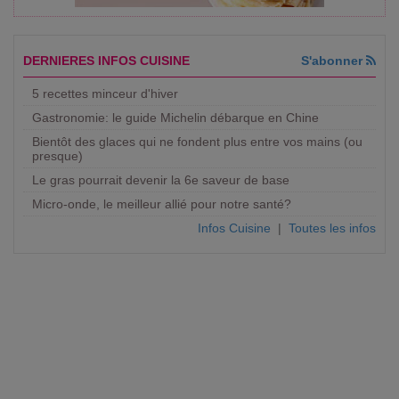
DERNIERES INFOS CUISINE
S'abonner
5 recettes minceur d'hiver
Gastronomie: le guide Michelin débarque en Chine
Bientôt des glaces qui ne fondent plus entre vos mains (ou
presque)
Le gras pourrait devenir la 6e saveur de base
Micro-onde, le meilleur allié pour notre santé?
Infos Cuisine
|
Toutes les infos