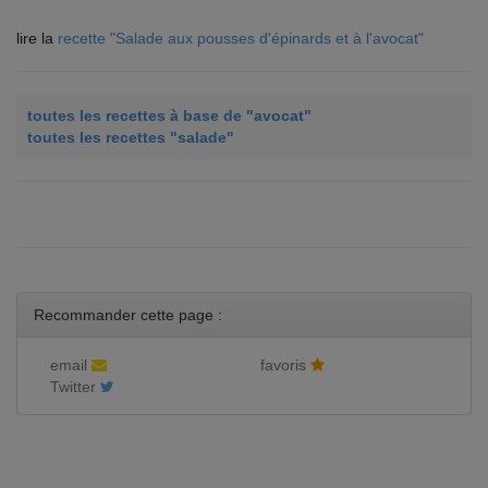
lire la
recette "Salade aux pousses d'épinards et à l'avocat"
toutes les recettes à base de "avocat"
toutes les recettes "salade"
Recommander cette page :
email
favoris
Twitter