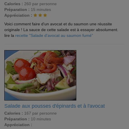
Calories :
260 par personne
Préparation :
15 minutes
Appréciation :
Voici comment faire d'un avocat et du saumon une réussite
originale ! La sauce de cette salade est à essayer absolument.
lire la
recette "Salade d'avocat au saumon fumé"
Salade aux pousses d'épinards et à l'avocat
Calories :
167 par personne
Préparation :
10 minutes
Appréciation :