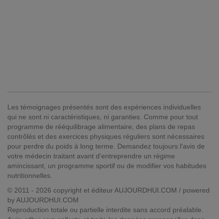
Les témoignages présentés sont des expériences individuelles
qui ne sont ni caractéristiques, ni garanties. Comme pour tout
programme de rééquilibrage alimentaire, des plans de repas
contrôlés et des exercices physiques réguliers sont nécessaires
pour perdre du poids à long terme. Demandez toujours l'avis de
votre médecin traitant avant d'entreprendre un régime
amincissant, un programme sportif ou de modifier vos habitudes
nutritionnelles.
© 2011 - 2026 copyright et éditeur AUJOURDHUI.COM / powered
by AUJOURDHUI.COM
Reproduction totale ou partielle interdite sans accord préalable.