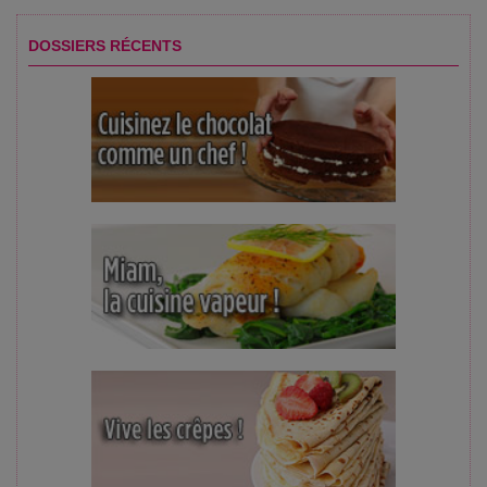
DOSSIERS RÉCENTS