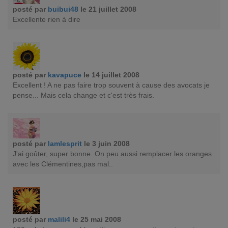
posté par
buibui48
le 21 juillet 2008
Excellente rien à dire
posté par
kavapuce
le 14 juillet 2008
Excellent ! A ne pas faire trop souvent à cause des avocats je
pense... Mais cela change et c'est très frais.
posté par
lamlesprit
le 3 juin 2008
J'ai goûter, super bonne. On peu aussi remplacer les oranges
avec les Clémentines,pas mal..
posté par
malili4
le 25 mai 2008