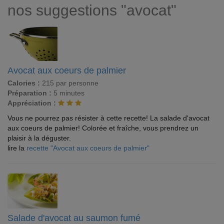
nos suggestions "avocat"
Avocat aux coeurs de palmier
Calories :
215 par personne
Préparation :
5 minutes
Appréciation :
Vous ne pourrez pas résister à cette recette! La salade d'avocat
aux coeurs de palmier! Colorée et fraîche, vous prendrez un
plaisir à la déguster.
lire la
recette "Avocat aux coeurs de palmier"
Salade d'avocat au saumon fumé